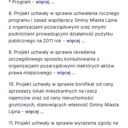
* Program -
więcej ...
8. Projekt uchwały w sprawie uchwalenia rocznego
programu i zasad współpracy Gminy Miasta Lipna
z organizacjami pozarządowymi oraz innymi
podmiotami prowadzącymi działalność pożytku
publicznego na 2011 rok -
więcej ...
9. Projekt uchwały w sprawie określenia
szczegółowego sposobu konsultowania z
organizacjami pozarządowymi niektórych aktów
prawa miejscowego -
więcej ...
10. Projekt uchwały w sprawie bonifikat od ceny
sprzedaży lokali mieszkanlnych na rzecz
najemców oraz od ceny nieruchomości
gruntowych, stanowiących własność Gminy Miasta
Lipna -
więcej ...
11. Projekt uchwały w sprawie wyrażenia zgody na