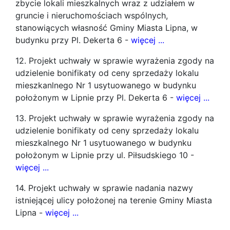
zbycie lokali mieszkalnych wraz z udziałem w
gruncie i nieruchomościach wspólnych,
stanowiących własność Gminy Miasta Lipna, w
budynku przy Pl. Dekerta 6 -
więcej ...
12. Projekt uchwały w sprawie wyrażenia zgody na
udzielenie bonifikaty od ceny sprzedaży lokalu
mieszkanlnego Nr 1 usytuowanego w budynku
położonym w Lipnie przy Pl. Dekerta 6 -
więcej ...
13. Projekt uchwały w sprawie wyrażenia zgody na
udzielenie bonifikaty od ceny sprzedaży lokalu
mieszkalnego Nr 1 usytuowanego w budynku
położonym w Lipnie przy ul. Piłsudskiego 10 -
więcej ...
14. Projekt uchwały w sprawie nadania nazwy
istniejącej ulicy położonej na terenie Gminy Miasta
Lipna -
więcej ...