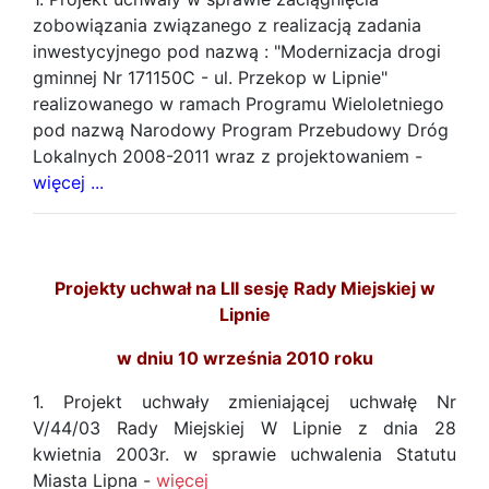
zobowiązania związanego z realizacją zadania
inwestycyjnego pod nazwą : "Modernizacja drogi
gminnej Nr 171150C - ul. Przekop w Lipnie"
realizowanego w ramach Programu Wieloletniego
pod nazwą Narodowy Program Przebudowy Dróg
Lokalnych 2008-2011 wraz z projektowaniem -
więcej ...
Projekty uchwał na LII sesję Rady Miejskiej w
Lipnie
w dniu 10 września 2010 roku
1. Projekt uchwały zmieniającej uchwałę Nr
V/44/03 Rady Miejskiej W Lipnie z dnia 28
kwietnia 2003r. w sprawie uchwalenia Statutu
Miasta Lipna -
więcej