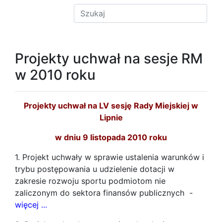
Projekty uchwał na sesje RM
w 2010 roku
Projekty uchwał na LV sesję Rady Miejskiej w
Lipnie
w dniu 9 listopada 2010 roku
1. Projekt uchwały w sprawie ustalenia warunków i
trybu postępowania u udzielenie dotacji w
zakresie rozwoju sportu podmiotom nie
zaliczonym do sektora finansów publicznych -
więcej ...