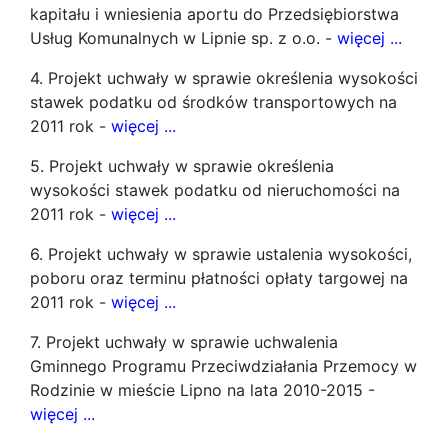
kapitału i wniesienia aportu do Przedsiębiorstwa
Usług Komunalnych w Lipnie sp. z o.o. -
więcej ...
4. Projekt uchwały w sprawie określenia wysokości
stawek podatku od środków transportowych na
2011 rok -
więcej ...
5. Projekt uchwały w sprawie określenia
wysokości stawek podatku od nieruchomości na
2011 rok -
więcej ...
6. Projekt uchwały w sprawie ustalenia wysokości,
poboru oraz terminu płatności opłaty targowej na
2011 rok -
więcej ...
7. Projekt uchwały w sprawie uchwalenia
Gminnego Programu Przeciwdziałania Przemocy w
Rodzinie w mieście Lipno na lata 2010-2015 -
więcej ...