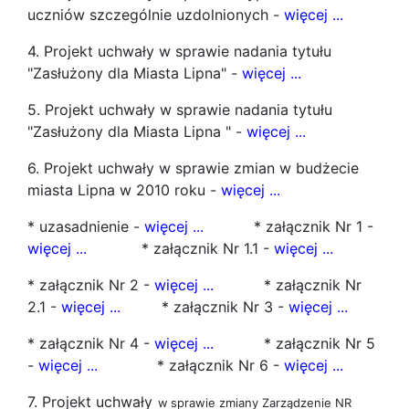
uczniów szczególnie uzdolnionych -
więcej ...
4. Projekt uchwały w sprawie nadania tytułu
"Zasłużony dla Miasta Lipna" -
więcej ...
5. Projekt uchwały w sprawie nadania tytułu
"Zasłużony dla Miasta Lipna " -
więcej ...
6. Projekt uchwały w sprawie zmian w budżecie
miasta Lipna w 2010 roku -
więcej ...
* uzasadnienie -
więcej ...
* załącznik Nr 1 -
więcej ...
* załącznik Nr 1.1 -
więcej ...
* załącznik Nr 2 -
więcej ...
* załącznik Nr
2.1 -
więcej ...
* załącznik Nr 3 -
więcej ...
* załącznik Nr 4 -
więcej ...
* załącznik Nr 5
-
więcej ...
* załącznik Nr 6 -
więcej ...
7. Projekt uchwały
w
sprawie zmiany Zarządzenie NR