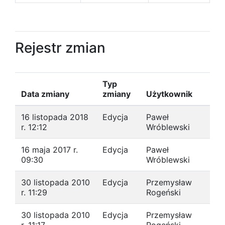
Rejestr zmian
Typ
Data zmiany
zmiany
Użytkownik
16 listopada 2018
Edycja
Paweł
r. 12:12
Wróblewski
16 maja 2017 r.
Edycja
Paweł
09:30
Wróblewski
30 listopada 2010
Edycja
Przemysław
r. 11:29
Rogeński
30 listopada 2010
Edycja
Przemysław