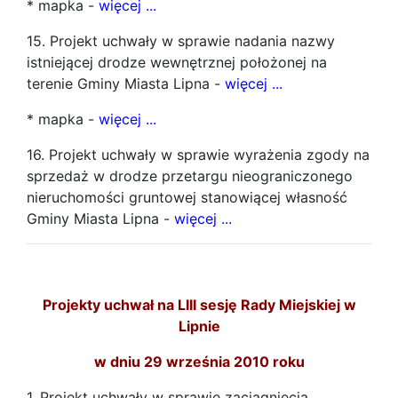
* mapka -
więcej ...
15. Projekt uchwały w sprawie nadania nazwy
istniejącej drodze wewnętrznej położonej na
terenie Gminy Miasta Lipna -
więcej ...
* mapka -
więcej ...
16. Projekt uchwały w sprawie wyrażenia zgody na
sprzedaż w drodze przetargu nieograniczonego
nieruchomości gruntowej stanowiącej własność
Gminy Miasta Lipna -
więcej ...
Projekty uchwał na LIII sesję Rady Miejskiej w
Lipnie
w dniu 29 września 2010 roku
1. Projekt uchwały w sprawie zaciągnięcia