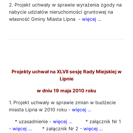
2. Projekt uchwały w sprawie wyrażenia zgody na
nabycie udziałów nieruchomości gruntowej na
własność Gminy Miasta Lipna -
więcej ...
Projekty uchwał na XLVII sesję Rady Miejskiej w
Lipnie
w dniu 19 maja 2010 roku
1. Projekt uchwały w sprawie zmian w budżecie
miasta Lipna w 2010 roku -
więcej ...
* uzasadnienie -
więcej ...
* załącznik Nr 1
-
więcej ...
* załącznik Nr 2 -
więcej ...