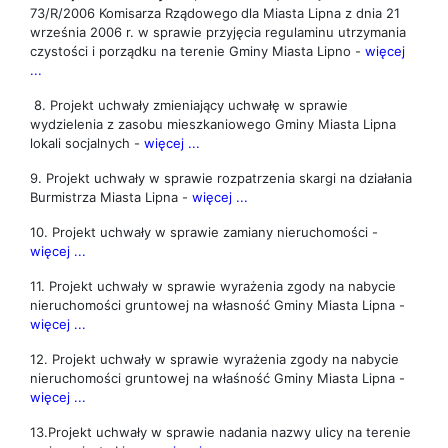
73/R/2006 Komisarza Rządowego
dla
Miasta Lipna z dnia 21
września 2006 r. w sprawie przyjęcia regulaminu utrzymania
czystości i porządku na terenie Gminy Miasta Lipno -
więcej
...
8. Projekt uchwały zmieniający uchwałę w sprawie
wydzielenia z
zasobu mieszkaniowego Gminy Miasta Lipna
lokali socjalnych -
więcej ...
9. Projekt uchwały w sprawie rozpatrzenia skargi na działania
Burmistrza Miasta Lipna -
więcej ...
10. Projekt uchwały w sprawie zamiany nieruchomości -
więcej ...
11. Projekt uchwały w sprawie wyrażenia zgody na nabycie
nieruchomości gruntowej na własność Gminy Miasta Lipna -
więcej ...
12. Projekt uchwały w sprawie wyrażenia zgody na nabycie
nieruchomości gruntowej na właśność Gminy Miasta Lipna -
więcej ...
13.Projekt uchwały w sprawie nadania nazwy ulicy na terenie