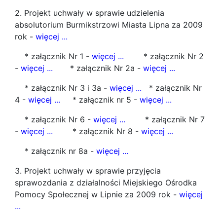
2. Projekt uchwały w sprawie udzielenia
absolutorium Burmikstrzowi Miasta Lipna za 2009
rok -
więcej ...
* załącznik Nr 1 -
więcej ...
* załącznik Nr 2
-
więcej ...
* załącznik Nr 2a -
więcej ...
* załącznik Nr 3 i 3a -
więcej ...
* załącznik Nr
4 -
więcej ...
* załącznik nr 5 -
więcej ...
* załącznik Nr 6 -
więcej ...
* załącznik Nr 7
-
więcej ...
* załącznik Nr 8 -
więcej ...
* załącznik nr 8a -
więcej ...
3. Projekt uchwały w sprawie przyjęcia
sprawozdania z działalności Miejskiego Ośrodka
Pomocy Społecznej w Lipnie za 2009 rok -
więcej
...