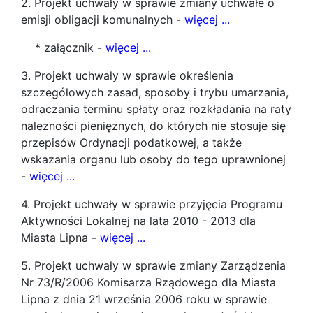
2. Projekt uchwały w sprawie zmiany uchwałe o
emisji obligacji komunalnych -
więcej ...
* załącznik -
więcej ...
3. Projekt uchwały w sprawie określenia
szczegółowych zasad, sposoby i trybu umarzania,
odraczania terminu spłaty oraz rozkładania na raty
nalezności pienięznych, do których nie stosuje się
przepisów Ordynacji podatkowej, a także
wskazania organu lub osoby do tego uprawnionej
-
więcej ...
4. Projekt uchwały w sprawie przyjęcia Programu
Aktywności Lokalnej na lata 2010 - 2013 dla
Miasta Lipna -
więcej ...
5. Projekt uchwały w sprawie zmiany Zarządzenia
Nr 73/R/2006 Komisarza Rządowego dla Miasta
Lipna z dnia 21 września 2006 roku w sprawie