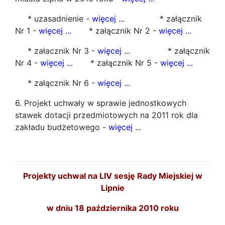
* uzasadnienie -
więcej ...
* załącznik
Nr 1 -
więcej ...
* załącznik Nr 2 -
więcej ...
* załacznik Nr 3 -
więcej ...
* załącznik
Nr 4 -
więcej ...
* załącznik Nr 5 -
więcej ...
* załącznik Nr 6 -
więcej ...
6. Projekt uchwały w sprawie jednostkowych
stawek dotacji przedmiotowych na 2011 rok dla
zakładu budżetowego -
więcej ...
Projekty uchwal na LIV sesję Rady Miejskiej w
Lipnie
w dniu 18 października 2010 roku