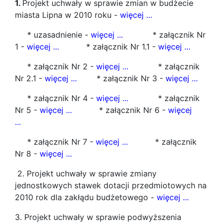
1.
Projekt uchwały w sprawie zmian w budżecie
miasta Lipna w 2010 roku -
więcej ...
* uzasadnienie -
więcej ...
* załącznik Nr
1 -
więcej ...
* załącznik Nr 1.1 -
więcej ...
* załącznik Nr 2 -
więcej ...
* załącznik
Nr 2.1 -
więcej ...
* załącznik Nr 3 -
więcej ...
* załącznik Nr 4 -
więcej ...
* załącznik
Nr 5 -
więcej ...
* załącznik Nr 6 -
więcej
...
* załącznik Nr 7 -
więcej ...
* załącznik
Nr 8 -
więcej ...
2. Projekt uchwały w sprawie zmiany
jednostkowych stawek dotacji przedmiotowych na
2010 rok dla zakłądu budżetowego -
więcej ...
3. Projekt uchwały w sprawie podwyższenia