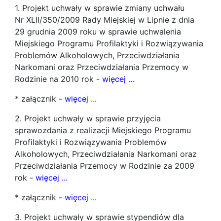
1. Projekt uchwały w sprawie zmiany uchwału
Nr XLII/350/2009 Rady Miejskiej w Lipnie z dnia
29 grudnia 2009 roku w sprawie uchwalenia
Miejskiego Programu Profilaktyki i Rozwiązywania
Problemów Alkoholowych, Przeciwdziałania
Narkomani oraz Przeciwdziałania Przemocy w
Rodzinie na 2010 rok -
więcej ...
* załącznik -
więcej ...
2. Projekt uchwały w sprawie przyjęcia
sprawozdania z realizacji Miejskiego Programu
Profilaktyki i Rozwiązywania Problemów
Alkoholowych, Przeciwdziałania Narkomani oraz
Przeciwdziałania Przemocy w Rodzinie za 2009
rok -
więcej ...
* załącznik -
więcej ...
3. Projekt uchwały w sprawie stypendiów dla