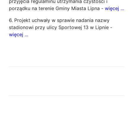
przyjęcia regulaminu utrzymania czystości i
porządku na terenie Gminy Miasta Lipna -
więcej ...
6. Projekt uchwały w sprawie nadania nazwy
stadionowi przy ulicy Sportowej 13 w Lipnie -
więcej ...