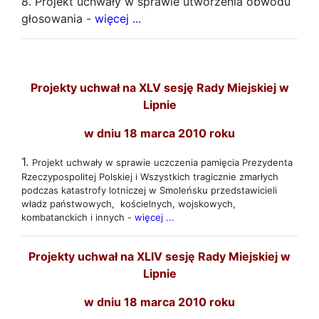
8. Projekt uchwały w sprawie utworzenia obwodu
głosowania -
więcej ...
Projekty uchwał na XLV sesję Rady Miejskiej w
Lipnie
w dniu 18 marca 2010 roku
1.
Projekt uchwały w sprawie uczczenia pamięcia Prezydenta
Rzeczypospolitej Polskiej i Wszystkich tragicznie zmarłych
podczas katastrofy lotniczej w Smoleńsku przedstawicieli
władz państwowych, kościelnych, wojskowych,
kombatanckich i innych -
więcej ...
Projekty uchwał na XLIV sesję Rady Miejskiej w
Lipnie
w dniu 18 marca 2010 roku