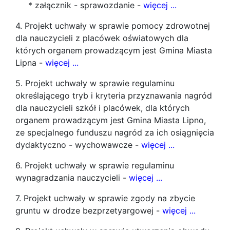
* załącznik - sprawozdanie -
więcej ...
4. Projekt uchwały w sprawie pomocy zdrowotnej
dla nauczycieli z placówek oświatowych dla
których organem prowadzącym jest Gmina Miasta
Lipna -
więcej ...
5. Projekt uchwały w sprawie regulaminu
określającego tryb i kryteria przyznawania nagród
dla nauczycieli szkół i placówek, dla których
organem prowadzącym jest Gmina Miasta Lipno,
ze specjalnego funduszu nagród za ich osiągnięcia
dydaktyczno - wychowawcze -
więcej ...
6. Projekt uchwały w sprawie regulaminu
wynagradzania nauczycieli -
więcej ...
7. Projekt uchwały w sprawie zgody na zbycie
gruntu w drodze bezprzetyargowej -
więcej ...