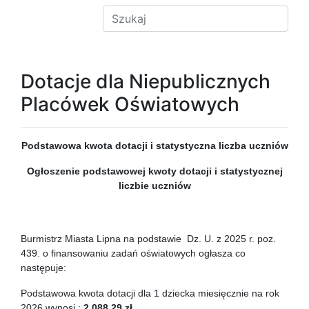
Dotacje dla Niepublicznych
Placówek Oświatowych
Podstawowa kwota dotacji i statystyczna liczba uczniów
Ogłoszenie podstawowej kwoty dotacji i statystycznej
liczbie uczniów
Burmistrz Miasta Lipna na podstawie Dz. U. z 2025 r. poz.
439. o finansowaniu zadań oświatowych ogłasza co
następuje:
Podstawowa kwota dotacji dla 1 dziecka miesięcznie na rok
2026 wynosi :
2 088,29 zł