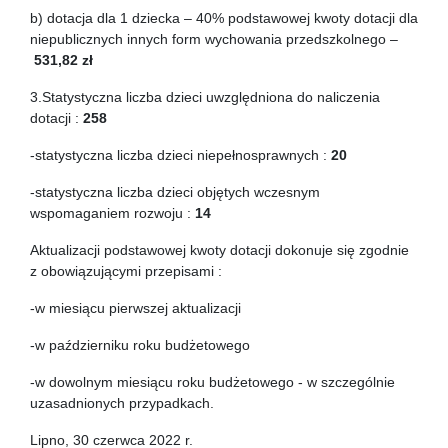
b) dotacja dla 1 dziecka – 40% podstawowej kwoty dotacji dla
niepublicznych innych form wychowania przedszkolnego –
531,82 zł
3.Statystyczna liczba dzieci uwzględniona do naliczenia
dotacji :
258
-statystyczna liczba dzieci niepełnosprawnych :
20
-statystyczna liczba dzieci objętych wczesnym
wspomaganiem rozwoju :
14
Aktualizacji podstawowej kwoty dotacji dokonuje się zgodnie
z obowiązującymi przepisami :
-w miesiącu pierwszej aktualizacji
-w październiku roku budżetowego
-w dowolnym miesiącu roku budżetowego - w szczególnie
uzasadnionych przypadkach.
Lipno, 30 czerwca 2022 r.