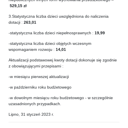
529,15 zł
3.Statystyczna liczba dzieci uwzględniona do naliczenia
dotacji :
263,01
-statystyczna liczba dzieci niepełnosprawnych :
19,99
-statystyczna liczba dzieci objętych wczesnym
wspomaganiem rozwoju :
14,01
Aktualizacji podstawowej kwoty dotacji dokonuje się zgodnie
z obowiązującymi przepisami :
-w miesiącu pierwszej aktualizacji
-w październiku roku budżetowego
-w dowolnym miesiącu roku budżetowego - w szczególnie
uzasadnionych przypadkach.
Lipno, 31 styczeń 2023 r.