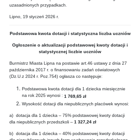
uzasadnionych przypadkach.
Lipno, 19 styczeń 2026 r.
Podstawowa kwota dotacji
i statystyczna liczba uczniów
Ogłoszenie o aktualizacji podstawowej kwoty dotacji
i
statystycznej liczbie uczniów
Burmistrz Miasta Lipna na postawie art.46 ustawy z dnia 27
października 2017 r. o finansowaniu zadań oświatowych
(Dz.U.z 2024 r. Poz.754) ogłasza co następuje:
Podstawowa kwota dotacji dla 1 dziecka miesięcznie
na rok 2025 wynosi :
1 769,65 zł
Wysokość dotacji dla niepublicznych placówek wynosi:
a) dotacja dla 1 dziecka – 75% podstawowej kwoty dotacji
dla niepublicznych przedszkoli –
1 327,24 zł
b) dotacja dla 1 dziecka – 40% podstawowej kwoty dotacji