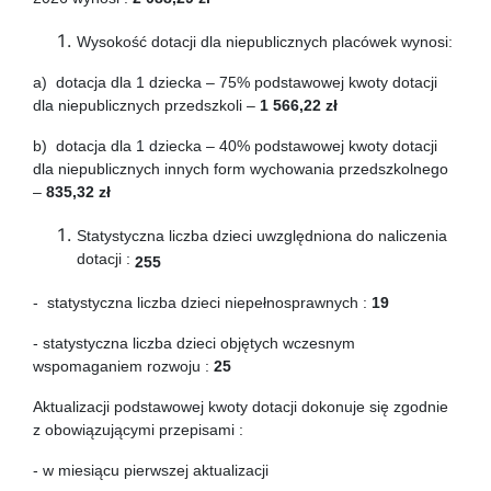
Wysokość dotacji dla niepublicznych placówek wynosi:
a) dotacja dla 1 dziecka – 75% podstawowej kwoty dotacji
dla niepublicznych przedszkoli –
1 566,22 zł
b) dotacja dla 1 dziecka – 40% podstawowej kwoty dotacji
dla niepublicznych innych form wychowania przedszkolnego
–
835,32 zł
Statystyczna liczba dzieci uwzględniona do naliczenia
dotacji :
255
- statystyczna liczba dzieci niepełnosprawnych :
19
- statystyczna liczba dzieci objętych wczesnym
wspomaganiem rozwoju :
25
Aktualizacji podstawowej kwoty dotacji dokonuje się zgodnie
z obowiązującymi przepisami :
- w miesiącu pierwszej aktualizacji