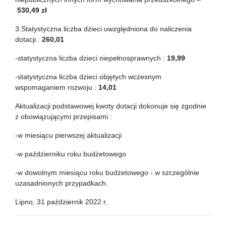
530,49
zł
3.Statystyczna liczba dzieci uwzględniona do naliczenia
dotacji :
260,01
-statystyczna liczba dzieci niepełnosprawnych :
19,99
-statystyczna liczba dzieci objętych wczesnym
wspomaganiem rozwoju :
14,01
Aktualizacji podstawowej kwoty dotacji dokonuje się zgodnie
z obowiązującymi przepisami :
-w miesiącu pierwszej aktualizacji
-w październiku roku budżetowego
-w dowolnym miesiącu roku budżetowego - w szczególnie
uzasadnionych przypadkach.
Lipno, 31 październik 2022 r.