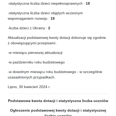
-statystyczna liczba dzieci niepełnosprawnych :
18
-statystyczna liczba dzieci objętych wczesnym
wspomaganiem rozwoju :
18
-liczba dzieci z Ukrainy :
2
Aktualizacji podstawowej kwoty dotacji dokonuje się zgodnie
z obowiązującymi przepisami :
-w miesiącu pierwszej aktualizacji
-w październiku roku budżetowego
-w dowolnym miesiącu roku budżetowego - w szczególnie
uzasadnionych przypadkach.
Lipno, 30 kwiecień 2024 r.
Podstawowa kwota dotacji
i statystyczna liczba uczniów
Ogłoszenie podstawowej kwoty dotacji
i statystycznej
liczbie uczniów