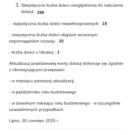
Statystyczna liczba dzieci uwzględniona do naliczenia
dotacji :
296
- statystyczna liczba dzieci niepełnosprawnych :
19
- statystyczna liczba dzieci objętych wczesnym
wspomaganiem rozwoju :
20
- liczba dzieci z Ukrainy :
1
Aktualizacji podstawowej kwoty dotacji dokonuje się zgodnie
z obowiązującymi przepisami :
- w miesiącu pierwszej aktualizacji
- w październiku roku budżetowego
- w dowolnym miesiącu roku budżetowego - w szczególnie
uzasadnionych przypadkach.
Lipno, 30 czerwiec 2025 r.