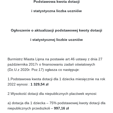
Podstawowa kwota dotacji
i statystyczna liczba uczniów
Ogłoszenie o aktualizacji podstawowej kwoty dotacji
i statystycznej liczbie uczniów
Burmistrz Miasta Lipna na postawie art.46 ustawy z dnia 27
października 2017r o finansowaniu zadań oświatowych
(Dz.U.z 2020r. Poz.17) ogłasza co następuje:
1.Podstawowa kwota dotacji dla 1 dziecka miesięcznie na rok
2022 wynosi :
1 329,54 zł
2.Wysokość dotacji dla niepublicznych placówek wynosi:
a) dotacja dla 1 dziecka – 75% podstawowej kwoty dotacji dla
niepublicznych przedszkoli –
997,16 zł