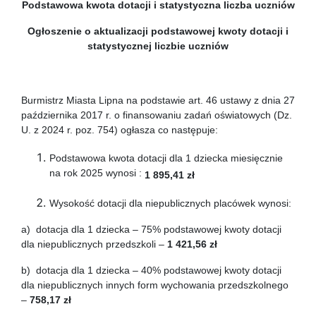
Podstawowa kwota dotacji
i statystyczna liczba uczniów
Ogłoszenie o aktualizacji podstawowej kwoty dotacji
i
statystycznej liczbie uczniów
Burmistrz Miasta Lipna na podstawie art. 46 ustawy z dnia 27
października 2017 r. o finansowaniu zadań oświatowych (Dz.
U. z 2024 r. poz. 754) ogłasza co następuje:
Podstawowa kwota dotacji dla 1 dziecka miesięcznie
na rok 2025 wynosi :
1 895,41 zł
Wysokość dotacji dla niepublicznych placówek wynosi:
a) dotacja dla 1 dziecka – 75% podstawowej kwoty dotacji
dla niepublicznych przedszkoli –
1 421,56 zł
b) dotacja dla 1 dziecka – 40% podstawowej kwoty dotacji
dla niepublicznych innych form wychowania przedszkolnego
–
758,17 zł