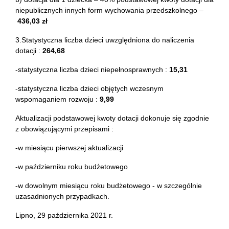
niepublicznych innych form wychowania przedszkolnego –
436,03 zł
3.Statystyczna liczba dzieci uwzględniona do naliczenia
dotacji :
264,68
-statystyczna liczba dzieci niepełnosprawnych :
15,31
-statystyczna liczba dzieci objętych wczesnym
wspomaganiem rozwoju :
9,99
Aktualizacji podstawowej kwoty dotacji dokonuje się zgodnie
z obowiązującymi przepisami :
-w miesiącu pierwszej aktualizacji
-w październiku roku budżetowego
-w dowolnym miesiącu roku budżetowego - w szczególnie
uzasadnionych przypadkach.
Lipno, 29 października 2021 r.