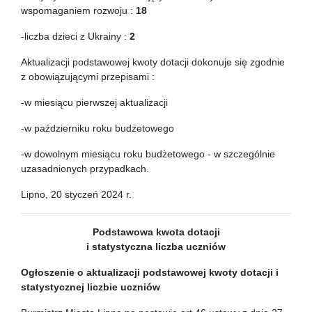
wspomaganiem rozwoju :
18
-liczba dzieci z Ukrainy :
2
Aktualizacji podstawowej kwoty dotacji dokonuje się zgodnie
z obowiązującymi przepisami :
-w miesiącu pierwszej aktualizacji
-w październiku roku budżetowego
-w dowolnym miesiącu roku budżetowego - w szczególnie
uzasadnionych przypadkach.
Lipno, 20 styczeń 2024 r.
Podstawowa kwota dotacji
i statystyczna liczba uczniów
Ogłoszenie o aktualizacji podstawowej kwoty dotacji
i
statystycznej liczbie uczniów