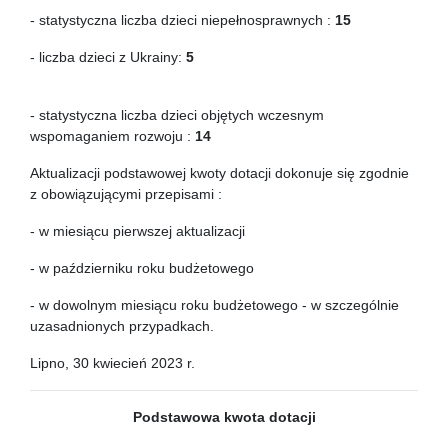
- statystyczna liczba dzieci niepełnosprawnych :
15
- liczba dzieci z Ukrainy:
5
- statystyczna liczba dzieci objętych wczesnym
wspomaganiem rozwoju :
14
Aktualizacji podstawowej kwoty dotacji dokonuje się zgodnie
z obowiązującymi przepisami :
- w miesiącu pierwszej aktualizacji
- w październiku roku budżetowego
- w dowolnym miesiącu roku budżetowego - w szczególnie
uzasadnionych przypadkach.
Lipno, 30 kwiecień 2023 r.
Podstawowa kwota dotacji