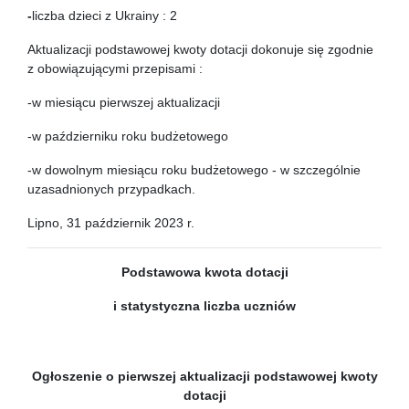
-
liczba dzieci z Ukrainy : 2
Aktualizacji podstawowej kwoty dotacji dokonuje się zgodnie
z obowiązującymi przepisami :
-w miesiącu pierwszej aktualizacji
-w październiku roku budżetowego
-w dowolnym miesiącu roku budżetowego - w szczególnie
uzasadnionych przypadkach.
Lipno, 31 październik 2023 r.
Podstawowa kwota dotacji
i statystyczna liczba uczniów
Ogłoszenie o pierwszej aktualizacji podstawowej kwoty
dotacji