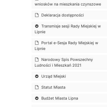
wniosków na mieszkania czynszowe
Deklaracja dostępności
Transmisje sesji Rady Miejskiej w
Lipnie
Portal e-Sesja Rady Miejskiej w
Lipnie
Narodowy Spis Powszechny
Ludności i Mieszkań 2021
Urząd Miejski
Statut Miasta
Budżet Miasta Lipna