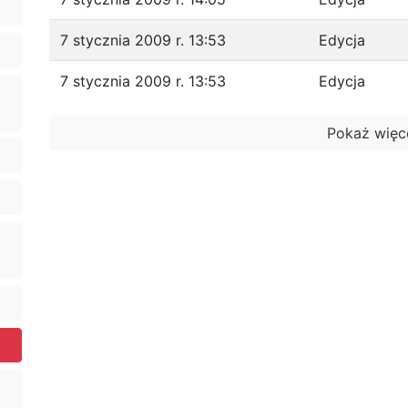
7 stycznia 2009 r. 13:53
Edycja
7 stycznia 2009 r. 13:53
Edycja
Pokaż więc