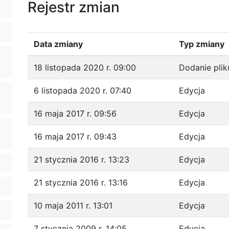
Rejestr zmian
Data zmiany
Typ zmiany
18 listopada 2020 r. 09:00
Dodanie plik
6 listopada 2020 r. 07:40
Edycja
16 maja 2017 r. 09:56
Edycja
16 maja 2017 r. 09:43
Edycja
21 stycznia 2016 r. 13:23
Edycja
21 stycznia 2016 r. 13:16
Edycja
10 maja 2011 r. 13:01
Edycja
7 stycznia 2009 r. 14:05
Edycja