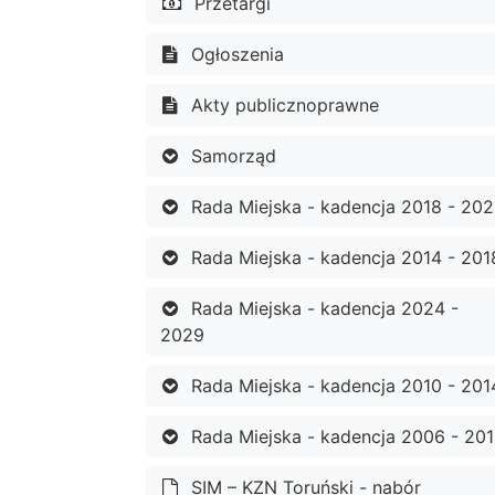
Przetargi
Ogłoszenia
Akty publicznoprawne
Samorząd
Rada Miejska - kadencja 2018 - 20
Rada Miejska - kadencja 2014 - 201
Rada Miejska - kadencja 2024 -
2029
Rada Miejska - kadencja 2010 - 201
Rada Miejska - kadencja 2006 - 20
SIM – KZN Toruński - nabór