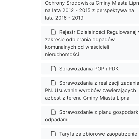
Ochrony Środowiska Gminy Miasta Lip
na lata 2012 - 2015 z perspektywą na
lata 2016 - 2019
Rejestr Działalności Regulowanej
zakresie odbierania odpadów
komunalnych od właścicieli
nieruchomości
Sprawozdania POP i PDK
Sprawozdania z realizacji zadani
PN. Usuwanie wyrobów zawierających
azbest z terenu Gminy Miasta Lipna
Sprawozdanie z planu gospodark
odpadami
Taryfa za zbiorowe zaopatrzenie