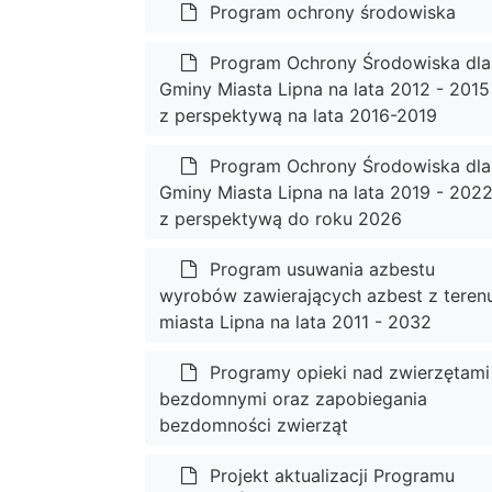
Program ochrony środowiska
Program Ochrony Środowiska dla
Gminy Miasta Lipna na lata 2012 - 2015
z perspektywą na lata 2016-2019
Program Ochrony Środowiska dla
Gminy Miasta Lipna na lata 2019 - 202
z perspektywą do roku 2026
Program usuwania azbestu
wyrobów zawierających azbest z teren
miasta Lipna na lata 2011 - 2032
Programy opieki nad zwierzętami
bezdomnymi oraz zapobiegania
bezdomności zwierząt
Projekt aktualizacji Programu