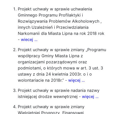
Projekt uchwały w sprawie uchwalenia
Gminnego Programu Profilaktyki i
Rozwiązywania Problemów Alkoholowych ,
innych Uzależnień i Przeciwdziałania
Narkomanii dla Miasta Lipna na rok 2018 rok
-
wiecej ...
Projekt uchwały w sprawie zmiany „Programu
współpracy Gminy Miasta Lipna z
organizacjami pozarządowymi oraz
podmiotami, o których mowa w art. 3 ust. 3
ustawy z dnia 24 kwietnia 2003r. o i o
wolontariacie na 2018r.” -
więcej ...
Projekt uchwały w sprawie nadania nazwy
istniejącej drodze wewnętrznej -
więcej ...
Projekt uchwały w sprawie zmiany
Wieloletniej Prognozy Finansowej