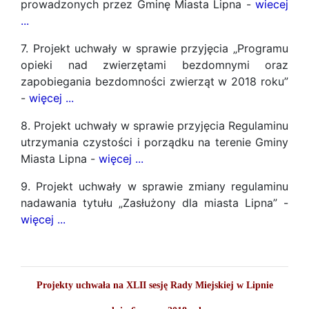
prowadzonych przez Gminę Miasta Lipna -
wiecej
...
7. Projekt uchwały w sprawie przyjęcia „Programu
opieki nad zwierzętami bezdomnymi oraz
zapobiegania bezdomności zwierząt w 2018 roku”
-
więcej ...
8. Projekt uchwały w sprawie przyjęcia Regulaminu
utrzymania czystości i porządku na terenie Gminy
Miasta Lipna -
więcej ...
9. Projekt uchwały w sprawie zmiany regulaminu
nadawania tytułu „Zasłużony dla miasta Lipna” -
więcej ...
Projekty uchwała na XLII sesję Rady Miejskiej w Lipnie