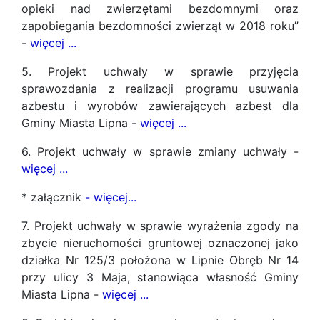
opieki nad zwierzętami bezdomnymi oraz
zapobiegania bezdomności zwierząt w 2018 roku”
-
więcej ...
5. Projekt uchwały w sprawie przyjęcia
sprawozdania z realizacji programu usuwania
azbestu i wyrobów zawierających azbest dla
Gminy Miasta Lipna -
więcej ...
6. Projekt uchwały w sprawie zmiany uchwały -
więcej ...
* załącznik
-
więcej...
7. Projekt uchwały w sprawie wyrażenia zgody na
zbycie nieruchomości gruntowej oznaczonej jako
działka Nr 125/3 położona w Lipnie Obręb Nr 14
przy ulicy 3 Maja, stanowiąca własność Gminy
Miasta Lipna -
więcej ...