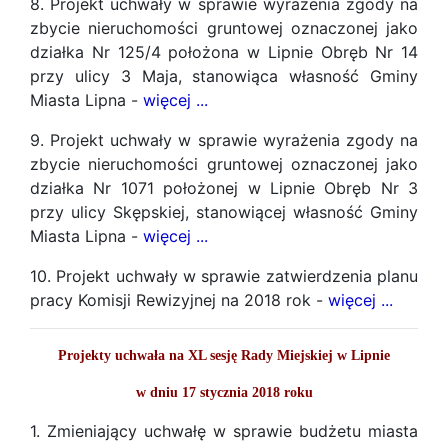
8. Projekt uchwały w sprawie wyrażenia zgody na
zbycie nieruchomości gruntowej oznaczonej jako
działka Nr 125/4 położona w Lipnie Obręb Nr 14
przy ulicy 3 Maja, stanowiąca własność Gminy
Miasta Lipna -
więcej ...
9. Projekt uchwały w sprawie wyrażenia zgody na
zbycie nieruchomości gruntowej oznaczonej jako
działka Nr 1071 położonej w Lipnie Obręb Nr 3
przy ulicy Skępskiej, stanowiącej własność Gminy
Miasta Lipna -
więcej ...
10. Projekt uchwały w sprawie zatwierdzenia planu
pracy Komisji Rewizyjnej na 2018 rok -
więcej ...
Projekty uchwała na XL sesję Rady Miejskiej w Lipnie
w dniu 17 stycznia 2018 roku
1. Zmieniający uchwałę w sprawie budżetu miasta