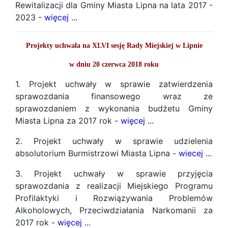
Rewitalizacji dla Gminy Miasta Lipna na lata 2017 -
2023 -
więcej ...
Projekty uchwała na XLVI sesję Rady Miejskiej w Lipnie
w dniu 20 czerwca 2018 roku
1. Projekt uchwały w sprawie zatwierdzenia
sprawozdania finansowego wraz ze
sprawozdaniem z wykonania budżetu Gminy
Miasta Lipna za 2017 rok -
więcej ...
2. Projekt uchwały w sprawie udzielenia
absolutorium Burmistrzowi Miasta Lipna -
wiecej ...
3. Projekt uchwały w sprawie przyjęcia
sprawozdania z realizacji Miejskiego Programu
Profilaktyki i Rozwiązywania Problemów
Alkoholowych, Przeciwdziałania Narkomanii za
2017 rok -
więcej ...