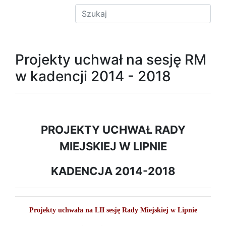
Projekty uchwał na sesję RM
w kadencji 2014 - 2018
PROJEKTY UCHWAŁ RADY
MIEJSKIEJ W LIPNIE
KADENCJA 2014-2018
Projekty uchwała na LII sesję Rady Miejskiej w Lipnie