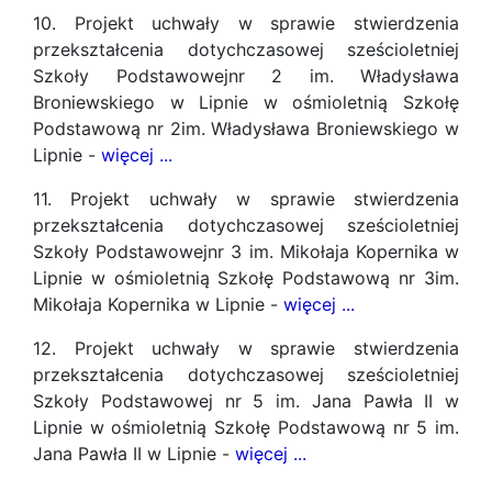
10. Projekt uchwały w sprawie stwierdzenia
przekształcenia dotychczasowej sześcioletniej
Szkoły Podstawowejnr 2 im. Władysława
Broniewskiego w Lipnie w ośmioletnią Szkołę
Podstawową nr 2im. Władysława Broniewskiego w
Lipnie -
więcej ...
11. Projekt uchwały w sprawie stwierdzenia
przekształcenia dotychczasowej sześcioletniej
Szkoły Podstawowejnr 3 im. Mikołaja Kopernika w
Lipnie w ośmioletnią Szkołę Podstawową nr 3im.
Mikołaja Kopernika w Lipnie -
więcej ...
12. Projekt uchwały w sprawie stwierdzenia
przekształcenia dotychczasowej sześcioletniej
Szkoły Podstawowej nr 5 im. Jana Pawła II w
Lipnie w ośmioletnią Szkołę Podstawową nr 5 im.
Jana Pawła II w Lipnie -
więcej ...