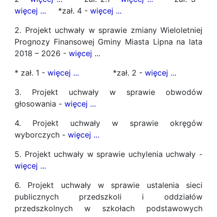
więcej ...
*zał. 4 -
więcej ...
2. Projekt uchwały w sprawie zmiany Wieloletniej
Prognozy Finansowej Gminy Miasta Lipna na lata
2018 – 2026 -
więcej ...
* zał. 1 -
więcej ...
*zał. 2 -
więcej ...
3. Projekt uchwały w sprawie obwodów
głosowania -
więcej ...
4. Projekt uchwały w sprawie okręgów
wyborczych -
więcej ...
5. Projekt uchwały w sprawie uchylenia uchwały -
więcej ...
6. Projekt uchwały w sprawie ustalenia sieci
publicznych przedszkoli i oddziałów
przedszkolnych w szkołach podstawowych