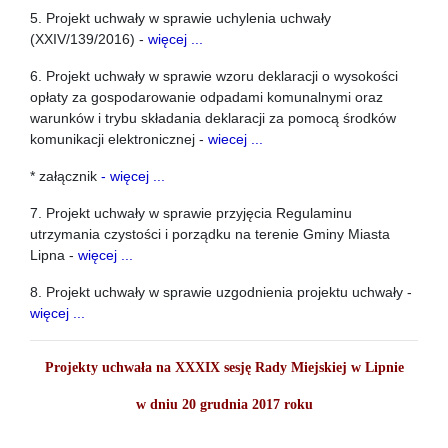
5. Projekt uchwały
w sprawie uchylenia uchwały
(XXIV/139/2016) -
więcej ...
6. Projekt uchwały
w sprawie wzoru deklaracji o wysokości
opłaty za gospodarowanie odpadami komunalnymi oraz
warunków i trybu składania deklaracji za pomocą środków
komunikacji elektronicznej -
wiecej ...
* załącznik
- więcej ...
7. Projekt uchwały
w sprawie przyjęcia Regulaminu
utrzymania czystości i porządku na terenie Gminy Miasta
Lipna -
więcej ...
8. Projekt uchwały
w sprawie uzgodnienia projektu uchwały -
więcej ...
Projekty uchwała na XXXIX sesję Rady Miejskiej w Lipnie
w dniu 20 grudnia 2017 roku