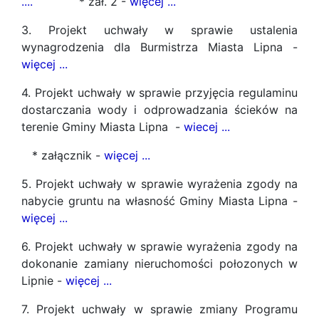
....
* zał. 2 -
więcej ...
3. Projekt uchwały w sprawie ustalenia
wynagrodzenia dla Burmistrza Miasta Lipna -
więcej ...
4. Projekt uchwały w sprawie przyjęcia regulaminu
dostarczania wody i odprowadzania ścieków na
terenie Gminy Miasta Lipna -
wiecej ...
* załącznik -
więcej ...
5. Projekt uchwały w sprawie wyrażenia zgody na
nabycie gruntu na własność Gminy Miasta Lipna -
więcej ...
6. Projekt uchwały w sprawie wyrażenia zgody na
dokonanie zamiany nieruchomości połozonych w
Lipnie -
więcej ...
7. Projekt uchwały w sprawie zmiany Programu