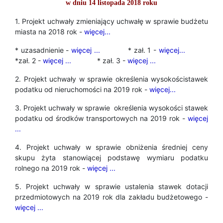
w dniu 14 listopada 2018 roku
1. Projekt uchwały zmieniający uchwałę w sprawie budżetu
miasta na 2018 rok -
więcej...
* uzasadnienie -
więcej ...
* zał. 1 -
więcej...
*zał. 2 -
więcej ...
* zał. 3 -
więcej ...
2. Projekt uchwały w sprawie określenia wysokościstawek
podatku od nieruchomości na 2019 rok -
więcej...
3. Projekt uchwały w sprawie określenia wysokości stawek
podatku od środków transportowych na 2019 rok -
więcej
...
4. Projekt uchwały w sprawie obniżenia średniej ceny
skupu żyta stanowiącej podstawę wymiaru podatku
rolnego na 2019 rok -
więcej ...
5. Projekt uchwały w sprawie ustalenia stawek dotacji
przedmiotowych na 2019 rok dla zakładu budżetowego -
więcej ...