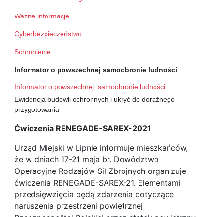
Ważne informacje
Cyberbezpieczeństwo
Schronienie
Informator o powszechnej samoobronie ludności
Informator o powszechnej samoobronie ludności
Ewidencja budowli ochronnych i ukryć do doraźnego
przygotowania
Ćwiczenia RENEGADE-SAREX-2021
Urząd Miejski w Lipnie informuje mieszkańców,
że w dniach 17-21 maja br. Dowództwo
Operacyjne Rodzajów Sił Zbrojnych organizuje
ćwiczenia RENEGADE-SAREX-21. Elementami
przedsięwzięcia będą zdarzenia dotyczące
naruszenia przestrzeni powietrznej