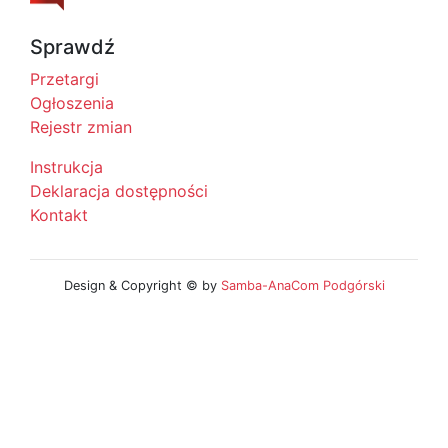
Sprawdź
Przetargi
Ogłoszenia
Rejestr zmian
Instrukcja
Deklaracja dostępności
Kontakt
Design & Copyright © by
Samba-AnaCom Podgórski