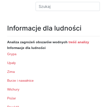
Informacje dla ludności
Analiza zagrożeń obszarów wodnych
treść analizy
Informacje dla ludności
Grypa
Upały
Zima
Burze i nawałnice
Wichury
Pożar