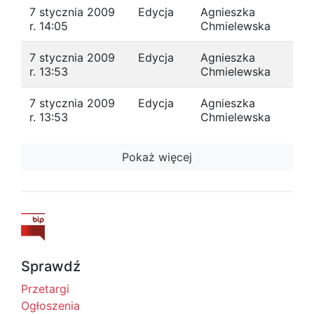
7 stycznia 2009
Edycja
Agnieszka
r. 14:05
Chmielewska
7 stycznia 2009
Edycja
Agnieszka
r. 13:53
Chmielewska
7 stycznia 2009
Edycja
Agnieszka
r. 13:53
Chmielewska
Pokaż więcej
Sprawdź
Przetargi
Ogłoszenia