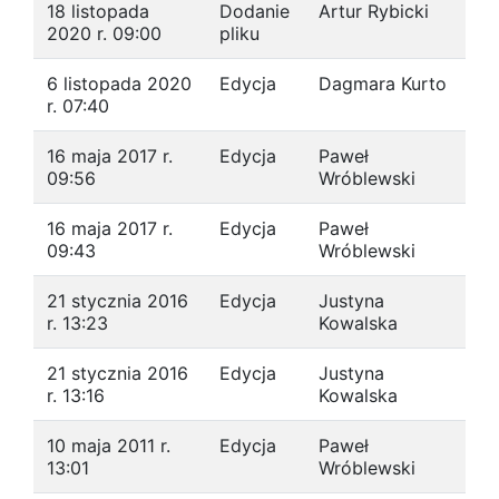
18 listopada
Dodanie
Artur Rybicki
2020 r. 09:00
pliku
6 listopada 2020
Edycja
Dagmara Kurto
r. 07:40
16 maja 2017 r.
Edycja
Paweł
09:56
Wróblewski
16 maja 2017 r.
Edycja
Paweł
09:43
Wróblewski
21 stycznia 2016
Edycja
Justyna
r. 13:23
Kowalska
21 stycznia 2016
Edycja
Justyna
r. 13:16
Kowalska
10 maja 2011 r.
Edycja
Paweł
13:01
Wróblewski