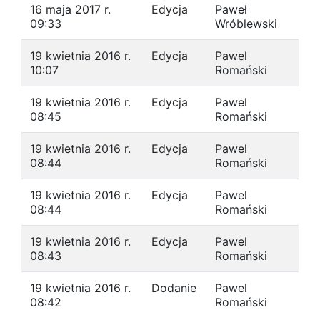
16 maja 2017 r.
Edycja
Paweł
09:33
Wróblewski
19 kwietnia 2016 r.
Edycja
Pawel
10:07
Romański
19 kwietnia 2016 r.
Edycja
Pawel
08:45
Romański
19 kwietnia 2016 r.
Edycja
Pawel
08:44
Romański
19 kwietnia 2016 r.
Edycja
Pawel
08:44
Romański
19 kwietnia 2016 r.
Edycja
Pawel
08:43
Romański
19 kwietnia 2016 r.
Dodanie
Pawel
08:42
Romański