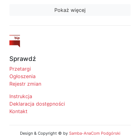
Pokaż więcej
Sprawdź
Przetargi
Ogłoszenia
Rejestr zmian
Instrukcja
Deklaracja dostępności
Kontakt
Design & Copyright © by
Samba-AnaCom Podgórski