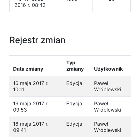
2016 r. 08:42
Rejestr zmian
Typ
Data zmiany
zmiany
Użytkownik
16 maja 2017 r.
Edycja
Paweł
10:11
Wróblewski
16 maja 2017 r.
Edycja
Paweł
09:53
Wróblewski
16 maja 2017 r.
Edycja
Paweł
09:41
Wróblewski