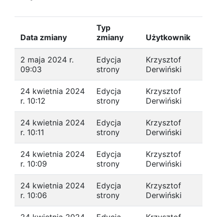
Typ
Data zmiany
zmiany
Użytkownik
2 maja 2024 r.
Edycja
Krzysztof
09:03
strony
Derwiński
24 kwietnia 2024
Edycja
Krzysztof
r. 10:12
strony
Derwiński
24 kwietnia 2024
Edycja
Krzysztof
r. 10:11
strony
Derwiński
24 kwietnia 2024
Edycja
Krzysztof
r. 10:09
strony
Derwiński
24 kwietnia 2024
Edycja
Krzysztof
r. 10:06
strony
Derwiński