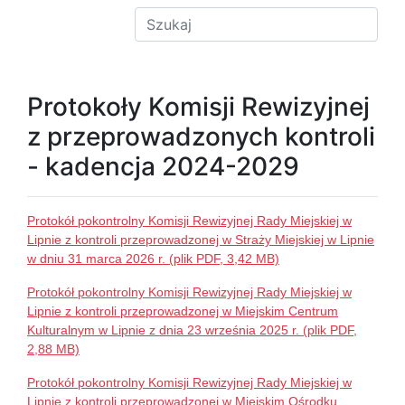
Protokoły Komisji Rewizyjnej
z przeprowadzonych kontroli
- kadencja 2024-2029
Protokół pokontrolny Komisji Rewizyjnej Rady Miejskiej w
Lipnie z kontroli przeprowadzonej w Straży Miejskiej w Lipnie
w dniu 31 marca 2026 r. (plik PDF, 3,42 MB)
Protokół pokontrolny Komisji Rewizyjnej Rady Miejskiej w
Lipnie z kontroli przeprowadzonej w Miejskim Centrum
Kulturalnym w Lipnie z dnia 23 września 2025 r. (plik PDF,
2,88 MB)
Protokół pokontrolny Komisji Rewizyjnej Rady Miejskiej w
Lipnie z kontroli przeprowadzonej w Miejskim Ośrodku