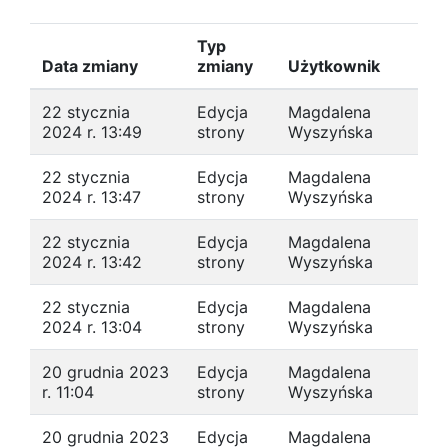
Typ
Data zmiany
zmiany
Użytkownik
22 stycznia
Edycja
Magdalena
2024 r. 13:49
strony
Wyszyńska
22 stycznia
Edycja
Magdalena
2024 r. 13:47
strony
Wyszyńska
22 stycznia
Edycja
Magdalena
2024 r. 13:42
strony
Wyszyńska
22 stycznia
Edycja
Magdalena
2024 r. 13:04
strony
Wyszyńska
20 grudnia 2023
Edycja
Magdalena
r. 11:04
strony
Wyszyńska
20 grudnia 2023
Edycja
Magdalena