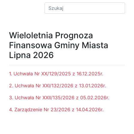
Wieloletnia Prognoza
Finansowa Gminy Miasta
Lipna 2026
1. Uchwała Nr XX/129/2025 z 16.12.2025r.
2. Uchwała Nr XXI/132/2026 z 13.01.2026r.
3. Uchwała Nr XXII/135/2026 z 05.02.2026r.
4. Zarządzenie Nr 23/2026 z 14.04.2026r.