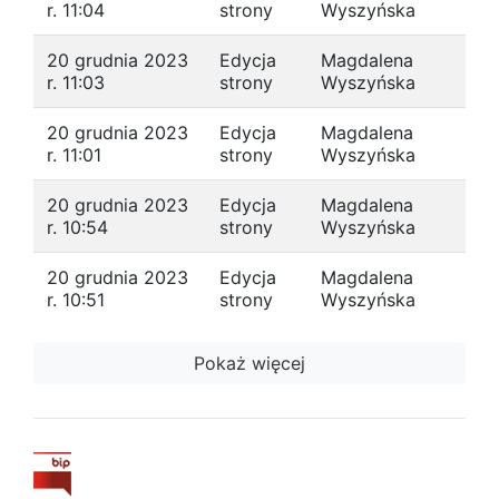
r. 11:04
strony
Wyszyńska
20 grudnia 2023
Edycja
Magdalena
r. 11:03
strony
Wyszyńska
20 grudnia 2023
Edycja
Magdalena
r. 11:01
strony
Wyszyńska
20 grudnia 2023
Edycja
Magdalena
r. 10:54
strony
Wyszyńska
20 grudnia 2023
Edycja
Magdalena
r. 10:51
strony
Wyszyńska
Pokaż więcej