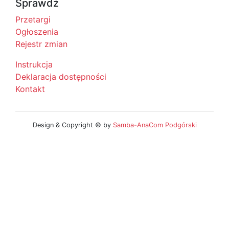
Sprawdź
Przetargi
Ogłoszenia
Rejestr zmian
Instrukcja
Deklaracja dostępności
Kontakt
Design & Copyright © by
Samba-AnaCom Podgórski