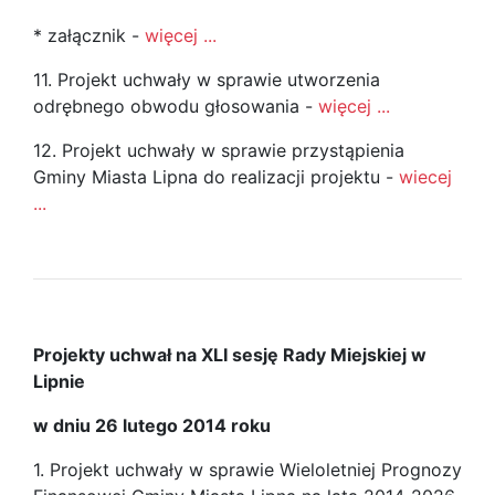
* załącznik -
więcej ...
11. Projekt uchwały w sprawie utworzenia
odrębnego obwodu głosowania -
więcej ...
12. Projekt uchwały w sprawie przystąpienia
Gminy Miasta Lipna do realizacji projektu -
wiecej
...
Projekty uchwał na XLI sesję Rady Miejskiej w
Lipnie
w dniu 26 lutego 2014 roku
1. Projekt uchwały w sprawie Wieloletniej Prognozy