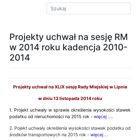
Projekty uchwał na sesję RM
w 2014 roku kadencja 2010-
2014
Projekty uchwał na XLIX sesję Rady Miejskiej w Lipnie
w dniu 13 listopada 2014 roku
1. Projekt uchwały w sprawie określenia wysokości stawek
podatku od nieruchomości na 2015 rok -
więcej ....
2. Pojekt uchwały określenia wysokości stawek podatku od
środków transportowych na 2015 rok -
więcej ...