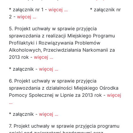
* załącznik nr 1 -
więcej ...
* załącznik nr
2 -
więcej ...
5. Projekt uchwały w sprawie przyjęcia
sprawozdania z realizacji Miejskiego Programu
Profilaktyki i Rozwiązywania Problemów
Alkoholowych, Przeciwdziałania Narkomanii za
2013 rok -
więcej ...
* załącznik -
więcej ...
6. Projekt uchwały w sprawie przyjęcia
sprawozdania z działalności Miejskiego Ośrodka
Pomocy Społecznej w Lipnie za 2013 rok -
więcej
...
* załącznik -
więcej ...
7. Projekt uchwały w sprawie przyjęcia programu