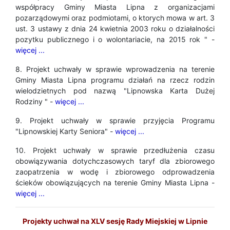
współpracy Gminy Miasta Lipna z organizacjami
pozarządowymi oraz podmiotami, o ktorych mowa w art. 3
ust. 3 ustawy z dnia 24 kwietnia 2003 roku o działalności
pozytku publicznego i o wolontariacie, na 2015 rok " -
więcej ...
8. Projekt uchwały w sprawie wprowadzenia na terenie
Gminy Miasta Lipna programu działań na rzecz rodzin
wielodzietnych pod nazwą "Lipnowska Karta Dużej
Rodziny " -
więcej ...
9. Projekt uchwały w sprawie przyjęcia Programu
"Lipnowskiej Karty Seniora" -
więcej ...
10. Projekt uchwały w sprawie przedłużenia czasu
obowiązywania dotychczasowych taryf dla zbiorowego
zaopatrzenia w wodę i zbiorowego odprowadzenia
ścieków obowiązujących na terenie Gminy Miasta Lipna -
więcej ...
Projekty uchwał na XLV sesję Rady Miejskiej w Lipnie