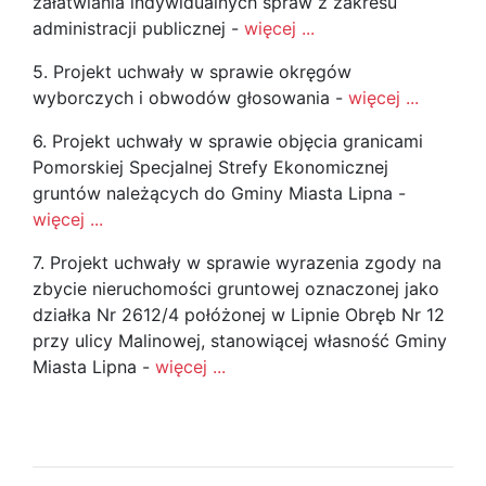
załatwiania indywidualnych spraw z zakresu
administracji publicznej -
więcej ...
5. Projekt uchwały w sprawie okręgów
wyborczych i obwodów głosowania -
więcej ...
6. Projekt uchwały w sprawie objęcia granicami
Pomorskiej Specjalnej Strefy Ekonomicznej
gruntów należących do Gminy Miasta Lipna -
więcej ...
7. Projekt uchwały w sprawie wyrazenia zgody na
zbycie nieruchomości gruntowej oznaczonej jako
działka Nr 2612/4 połóżonej w Lipnie Obręb Nr 12
przy ulicy Malinowej, stanowiącej własność Gminy
Miasta Lipna -
więcej ...