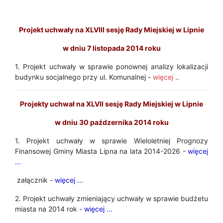
Projekt uchwały na XLVIII sesję Rady Miejskiej w Lipnie
w dniu 7 listopada 2014 roku
1. Projekt uchwały w sprawie ponownej analizy lokalizacji
budynku socjalnego przy ul. Komunalnej -
więcej
..
Projekty uchwał na XLVII sesję Rady Miejskiej w Lipnie
w dniu 30 paźdzernika 2014 roku
1. Projekt uchwały w sprawie Wieloletniej Prognozy
Finansowej Gminy Miasta Lipna na lata 2014-2026 -
więcej
...
załącznik -
więcej ...
2. Projekt uchwały zmieniający uchwały w sprawie budżetu
miasta na 2014 rok -
więcej ...