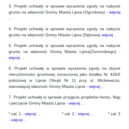
3. Projekt uchwały w sprawie wyrażenia zgody na nabycie
gruntu na własność Gminy Miasta Lipna (Ogrodowa) -
więcej
...
4. Projekt uchwały w sprawie wyrazenia zgody na nabycie
gruntu na własność Gminy Miasta Lipna (Dębowa)
więcej ...
5. Projekt uchwały w sprawie wyrażenia zgody na nabycie
gruntu na własność Gminy Miasta Lipna(Żeromskiego) -
więcej ...
6. Projekt uchwały w sprawie wyrażenia zgody na zbycie
nieruchomości gruntowej oznaczonej jako działka Nr 426/5
położonej w Lipnie Obręb Nr 11 przy ul. Mickiewicza,
stanowiącej własność Gminy Miasta Lipna -
więcej ...
7. Projekt uchwały w sprawie przyjęcia projektów herbu, flagi
i pieczęcie Gminy Miasta Lipna -
więcej ...
* zał. 1 -
więcej ...
* zał. 2 -
więcej ...
* zał. 3
-
więcej ...