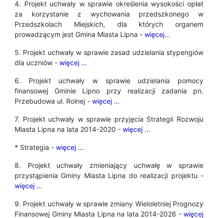
4. Projekt uchwały w sprawie określenia wysokości opłat
za korzystanie z wychowania przedszkonego w
Przedszkolach Miejskich, dla których organem
prowadzącym jest Gmina Miasta Lipna -
więcej
...
5. Projekt uchwały w sprawie zasad udzielania stypengiów
dla uczniów -
więcej ...
6. Projekt uchwały w sprawie udzielania pomocy
finansowej Gminie Lipno przy realizacji zadania pn.
Przebudowa ul. Rolnej -
więcej ...
7. Projekt uchwały w sprawie przyjęcia Strategii Rozwoju
Miasta Lipna na lata 2014-2020 -
więcej ...
* Strategia -
więcej ...
8. Projekt uchwały zmieniający uchwałę w sprawie
przystąpienia Gminy Miasta Lipna do realizacji projektu -
więcej ...
9. Projekt uchwały w sprawie zmiany Wieloletniej Prognozy
Finansowej Gminy Miasta Lipna na lata 2014-2026 -
więcej