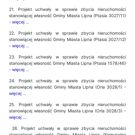
21. Projekt uchwały w sprawie zbycia nieruchomości
stanowiącej własność Gminy Miasta Lipna (Ptasia 3027/11)
-
więcej
...
22. Projekt uchwały w sprawie zbycia nieruchomości
stanowiącej własność Gminy Miasta Lipna (Ptasia 3027/12)
-
więcej
...
23. Projekt uchwały w sprawie zbycia nieruchomości
stanowiącej własność Gminy Miasta Lipna (Ptasia 1578/46)
- więcej
...
24. Projekt uchwały w sprawie zbycia nieruchomości
stanowiącej własność Gminy Miasta Lipna (Orla 3028/1) -
więcej
...
25. Projekt uchwały w sprawie zbycia nieruchomości
stanowiącej własność Gminy Miasta Lipna (Orla 3028/3) -
więcej ...
26. Projekt uchwały w sprawie zbycia nieruchomości
stanowiącej własność Gminy Miasta Lipna (Komunalna