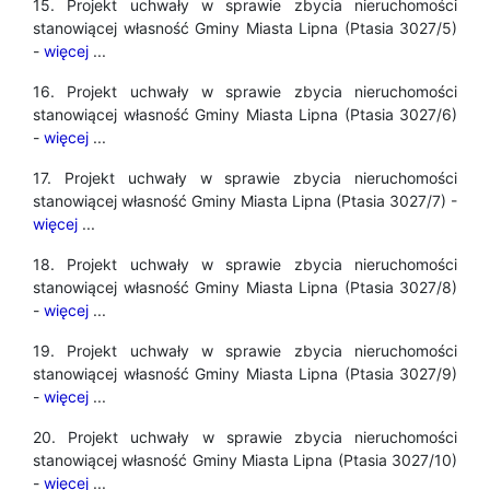
15. Projekt uchwały w sprawie zbycia nieruchomości
stanowiącej własność Gminy Miasta Lipna (Ptasia 3027/5)
-
więcej
...
16. Projekt uchwały w sprawie zbycia nieruchomości
stanowiącej własność Gminy Miasta Lipna (Ptasia 3027/6)
-
więcej
...
17. Projekt uchwały w sprawie zbycia nieruchomości
stanowiącej własność Gminy Miasta Lipna (Ptasia 3027/7) -
więcej
...
18. Projekt uchwały w sprawie zbycia nieruchomości
stanowiącej własność Gminy Miasta Lipna (Ptasia 3027/8)
-
więcej
...
19. Projekt uchwały w sprawie zbycia nieruchomości
stanowiącej własność Gminy Miasta Lipna (Ptasia 3027/9)
-
więcej
...
20. Projekt uchwały w sprawie zbycia nieruchomości
stanowiącej własność Gminy Miasta Lipna (Ptasia 3027/10)
-
więcej
...