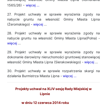
-
1565/26)
więcej ...
27. Projekt uchwały w sprawie wyrażenia zgody na
nabycie gruntu na własność Gminy Miasta Lipna
(Żeromskiego) -
więcej
...
28. Projekt uchwały w sprawie wyrażenia zgody na
nabycie gruntu na własność Gminy Miasta Lipna(Polna) -
więcej
...
29. Projekt uchwały w sprawie wyrażenia zgody na
dokonanie darowizny nieruchomości gruntowej stanowiącej
własność Gminy Miasta Lipna (Sierakowskiego) -
więcej
...
30. Projekt uchwały w sprawie rozpatrzenia skargi na
działania Burmistrza Miasta Lipna -
więcej ...
Projekty uchwał na XLIV sesję Rady Miejskiej w
Lipnie
w dniu 12 czerwca 2014 roku