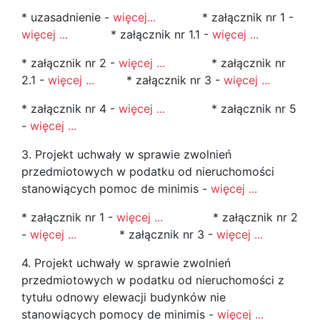
* uzasadnienie -
więcej...
* załącznik nr 1 -
więcej ...
* załącznik nr 1.1 -
więcej ...
* załącznik nr 2 -
więcej ...
* załącznik nr
2.1 -
więcej ...
* załącznik nr 3 -
więcej ...
* załącznik nr 4 -
więcej ...
* załącznik nr 5
-
więcej ...
3. Projekt uchwały w sprawie zwolnień
przedmiotowych w podatku od nieruchomości
stanowiących pomoc de minimis -
więcej ...
* załącznik nr 1 -
więcej ...
* załącznik nr 2
-
więcej ...
* załącznik nr 3 -
więcej ...
4. Projekt uchwały w sprawie zwolnień
przedmiotowych w podatku od nieruchomości z
tytułu odnowy elewacji budynków nie
stanowiących pomocy de minimis -
więcej ...