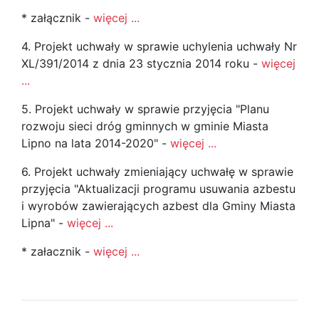
* załącznik -
więcej ...
4. Projekt uchwały w sprawie uchylenia uchwały Nr
XL/391/2014 z dnia 23 stycznia 2014 roku -
więcej
...
5. Projekt uchwały w sprawie przyjęcia "Planu
rozwoju sieci dróg gminnych w gminie Miasta
Lipno na lata 2014-2020" -
więcej ...
6. Projekt uchwały zmieniający uchwałę w sprawie
przyjęcia "Aktualizacji programu usuwania azbestu
i wyrobów zawierających azbest dla Gminy Miasta
Lipna" -
więcej ...
* załacznik -
więcej ...