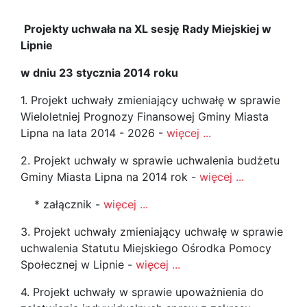
Projekty uchwała na XL sesję Rady Miejskiej w
Lipnie
w dniu 23 stycznia 2014 roku
1. Projekt uchwały zmieniający uchwałę w sprawie
Wieloletniej Prognozy Finansowej Gminy Miasta
Lipna na lata 2014 - 2026 -
więcej ...
2. Projekt uchwały w sprawie uchwalenia budżetu
Gminy Miasta Lipna na 2014 rok -
więcej ...
* załącznik -
więcej ...
3. Projekt uchwały zmieniający uchwałę w sprawie
uchwalenia Statutu Miejskiego Ośrodka Pomocy
Społecznej w Lipnie -
więcej ...
4. Projekt uchwały w sprawie upoważnienia do