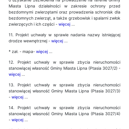
Miasta Lipna działalności w zakresie ochrony przed
bezdomnymi zwierzętami oraz prowadzenia schronisk dla
bezdomnych zwierząt, a także grzebowisk i spalarni zwłok
zwierzęcych i ich części -
więcej
...
11. Projekt uchwały w sprawie nadania nazwy istniejącej
drodze wewnętrznej -
więcej
...
* zał. - mapa-
więcej
...
12. Projekt uchwały w sprawie zbycia nieruchomości
stanowiącej własność Gminy Miasta Lipna (Ptasia 3027/2) -
więcej
...
13. Projekt uchwały w sprawie zbycia nieruchomości
stanowiącej własność Gminy Miasta Lipna (Ptasia 3027/3)
-
więcej
...
14. Projekt uchwały w sprawie zbycia nieruchomości
stanowiącej własność Gminy Miasta Lipna (Ptasia 3027/4)
-
więcej
...