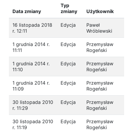
Typ
Data zmiany
zmiany
Użytkownik
16 listopada 2018
Edycja
Paweł
r. 12:11
Wróblewski
1 grudnia 2014 r.
Edycja
Przemysław
11:11
Rogeński
1 grudnia 2014 r.
Edycja
Przemysław
11:10
Rogeński
1 grudnia 2014 r.
Edycja
Przemysław
11:09
Rogeński
30 listopada 2010
Edycja
Przemysław
r. 11:29
Rogeński
30 listopada 2010
Edycja
Przemysław
r. 11:19
Rogeński