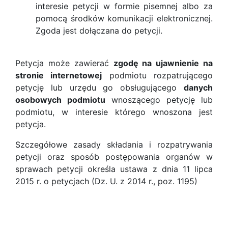
interesie petycji w formie pisemnej albo za
pomocą środków komunikacji elektronicznej.
Zgoda jest dołączana do petycji.
Petycja może zawierać
zgodę na ujawnienie na
stronie internetowej
podmiotu rozpatrującego
petycję lub urzędu go obsługującego
danych
osobowych podmiotu
wnoszącego petycję lub
podmiotu, w interesie którego wnoszona jest
petycja.
Szczegółowe zasady składania i rozpatrywania
petycji oraz sposób postępowania organów w
sprawach petycji określa ustawa z dnia 11 lipca
2015 r. o petycjach (Dz. U. z 2014 r., poz. 1195)