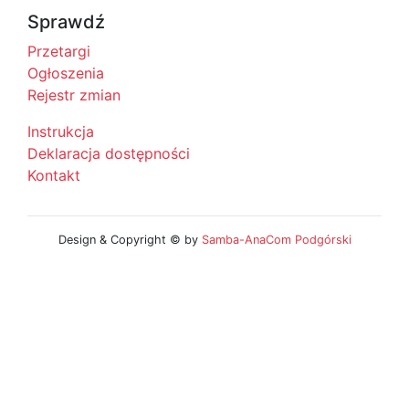
Sprawdź
Przetargi
Ogłoszenia
Rejestr zmian
Instrukcja
Deklaracja dostępności
Kontakt
Design & Copyright © by
Samba-AnaCom Podgórski