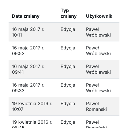
Typ
Data zmiany
zmiany
Użytkownik
16 maja 2017 r.
Edycja
Paweł
10:11
Wróblewski
16 maja 2017 r.
Edycja
Paweł
09:53
Wróblewski
16 maja 2017 r.
Edycja
Paweł
09:41
Wróblewski
16 maja 2017 r.
Edycja
Paweł
09:33
Wróblewski
19 kwietnia 2016 r.
Edycja
Pawel
10:07
Romański
19 kwietnia 2016 r.
Edycja
Pawel
08:45
Romański