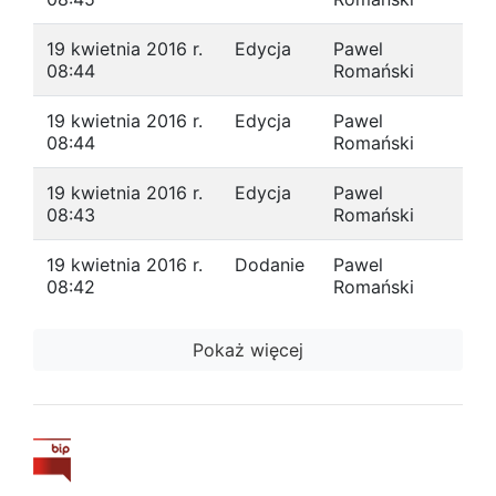
19 kwietnia 2016 r.
Edycja
Pawel
08:44
Romański
19 kwietnia 2016 r.
Edycja
Pawel
08:44
Romański
19 kwietnia 2016 r.
Edycja
Pawel
08:43
Romański
19 kwietnia 2016 r.
Dodanie
Pawel
08:42
Romański
Pokaż więcej