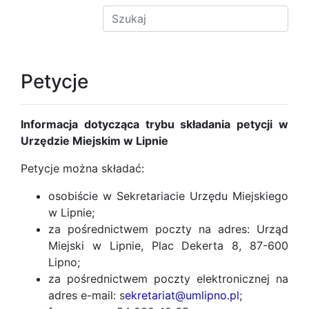
Petycje
Informacja dotycząca trybu składania petycji w
Urzędzie Miejskim w Lipnie
Petycje można składać:
osobiście w Sekretariacie Urzędu Miejskiego
w Lipnie;
za pośrednictwem poczty na adres: Urząd
Miejski w Lipnie, Plac Dekerta 8, 87-600
Lipno;
za pośrednictwem poczty elektronicznej na
adres e-mail:
s
ekretariat@umlipno.pl
;