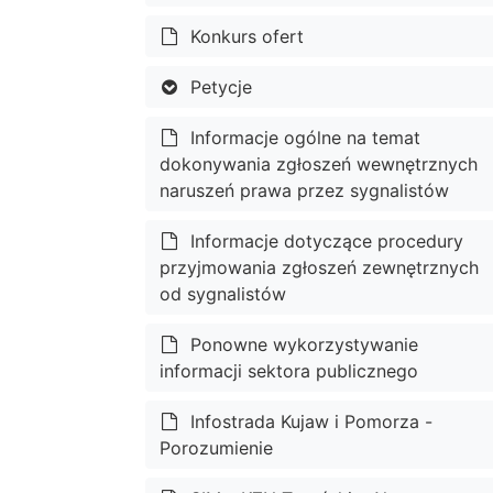
Konkurs ofert
Petycje
Informacje ogólne na temat
dokonywania zgłoszeń wewnętrznych
naruszeń prawa przez sygnalistów
Informacje dotyczące procedury
przyjmowania zgłoszeń zewnętrznych
od sygnalistów
Ponowne wykorzystywanie
informacji sektora publicznego
Infostrada Kujaw i Pomorza -
Porozumienie