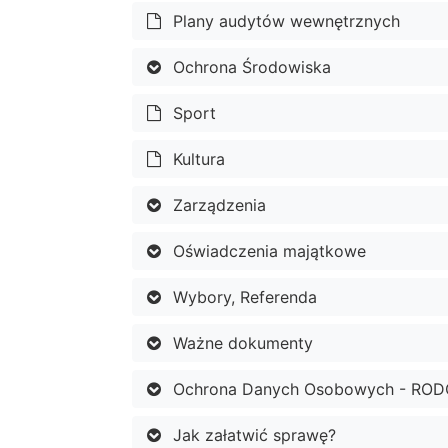
Plany audytów wewnętrznych
Ochrona Środowiska
Sport
Kultura
Zarządzenia
Oświadczenia majątkowe
Wybory, Referenda
Ważne dokumenty
Ochrona Danych Osobowych - ROD
Jak załatwić sprawę?