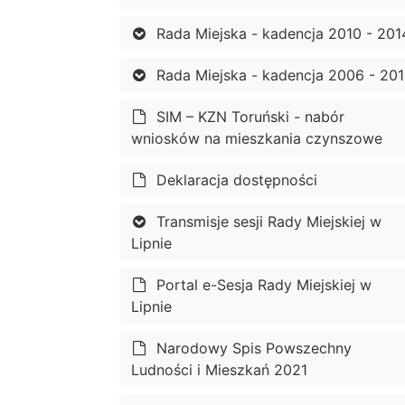
Rada Miejska - kadencja 2010 - 201
Rada Miejska - kadencja 2006 - 20
SIM – KZN Toruński - nabór
wniosków na mieszkania czynszowe
Deklaracja dostępności
Transmisje sesji Rady Miejskiej w
Lipnie
Portal e-Sesja Rady Miejskiej w
Lipnie
Narodowy Spis Powszechny
Ludności i Mieszkań 2021