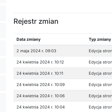
Rejestr zmian
-
Data zmiany
Typ zmiany
2 maja 2024 r. 09:03
Edycja stro
24 kwietnia 2024 r. 10:12
Edycja stro
24 kwietnia 2024 r. 10:11
Edycja stro
-
24 kwietnia 2024 r. 10:09
Edycja stro
24 kwietnia 2024 r. 10:06
Edycja stro
24 kwietnia 2024 r. 10:04
Edycja stro