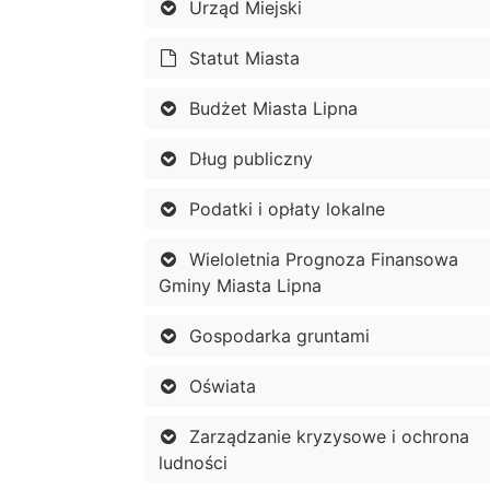
Urząd Miejski
Statut Miasta
Budżet Miasta Lipna
Dług publiczny
Podatki i opłaty lokalne
Wieloletnia Prognoza Finansowa
Gminy Miasta Lipna
Gospodarka gruntami
Oświata
Zarządzanie kryzysowe i ochrona
ludności