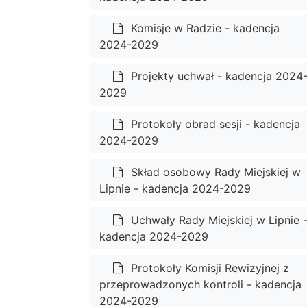
Komisje w Radzie - kadencja
2024-2029
Projekty uchwał - kadencja 2024
2029
Protokoły obrad sesji - kadencja
2024-2029
Skład osobowy Rady Miejskiej w
Lipnie - kadencja 2024-2029
Uchwały Rady Miejskiej w Lipnie 
kadencja 2024-2029
Protokoły Komisji Rewizyjnej z
przeprowadzonych kontroli - kadencja
2024-2029