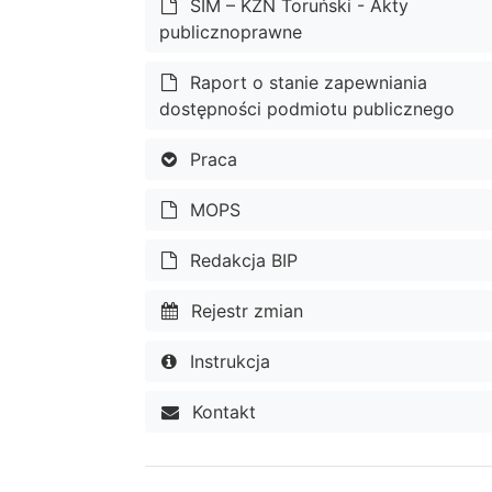
SIM – KZN Toruński - Akty
publicznoprawne
Raport o stanie zapewniania
dostępności podmiotu publicznego
Praca
MOPS
Redakcja BIP
Rejestr zmian
Instrukcja
Kontakt