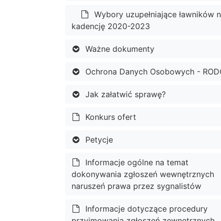
Wybory uzupełniające ławników 
kadencję 2020-2023
Ważne dokumenty
Ochrona Danych Osobowych - ROD
Jak załatwić sprawę?
Konkurs ofert
Petycje
Informacje ogólne na temat
dokonywania zgłoszeń wewnętrznych
naruszeń prawa przez sygnalistów
Informacje dotyczące procedury
przyjmowania zgłoszeń zewnętrznych