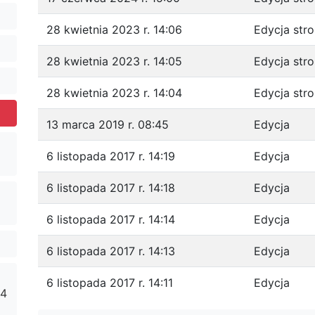
28 kwietnia 2023 r. 14:06
Edycja str
28 kwietnia 2023 r. 14:05
Edycja str
28 kwietnia 2023 r. 14:04
Edycja str
13 marca 2019 r. 08:45
Edycja
6 listopada 2017 r. 14:19
Edycja
6 listopada 2017 r. 14:18
Edycja
6 listopada 2017 r. 14:14
Edycja
6 listopada 2017 r. 14:13
Edycja
6 listopada 2017 r. 14:11
Edycja
24