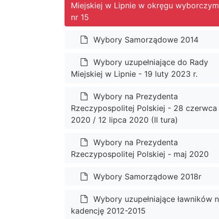
Miejskiej w Lipnie w okręgu wyborczym
nr 15
Wybory Samorządowe 2014
Wybory uzupełniające do Rady
Miejskiej w Lipnie - 19 luty 2023 r.
Wybory na Prezydenta
Rzeczypospolitej Polskiej - 28 czerwca
2020 / 12 lipca 2020 (II tura)
Wybory na Prezydenta
Rzeczypospolitej Polskiej - maj 2020
Wybory Samorządowe 2018r
Wybory uzupełniające ławników 
kadencję 2012-2015