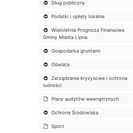
Dług publiczny
Podatki i opłaty lokalne
Wieloletnia Prognoza Finansowa
Gminy Miasta Lipna
Gospodarka gruntami
Oświata
Zarządzanie kryzysowe i ochrona
ludności
Plany audytów wewnętrznych
Ochrona Środowiska
Sport