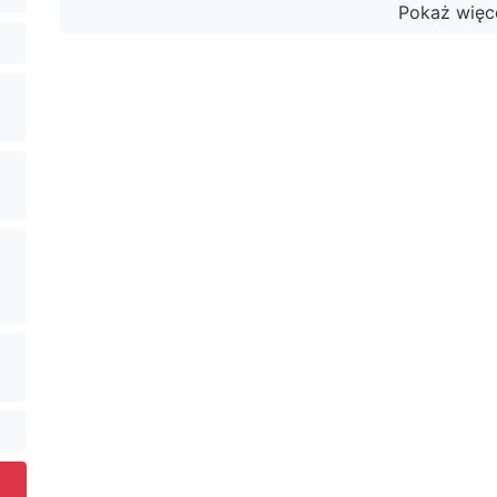
Pokaż więc