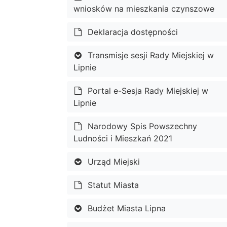
wniosków na mieszkania czynszowe
Deklaracja dostępności
Transmisje sesji Rady Miejskiej w
Lipnie
Portal e-Sesja Rady Miejskiej w
Lipnie
Narodowy Spis Powszechny
Ludności i Mieszkań 2021
Urząd Miejski
Statut Miasta
Budżet Miasta Lipna