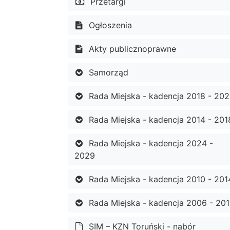
Przetargi
Ogłoszenia
Akty publicznoprawne
Samorząd
Rada Miejska - kadencja 2018 - 20
Rada Miejska - kadencja 2014 - 201
Rada Miejska - kadencja 2024 -
2029
Rada Miejska - kadencja 2010 - 201
Rada Miejska - kadencja 2006 - 20
SIM – KZN Toruński - nabór