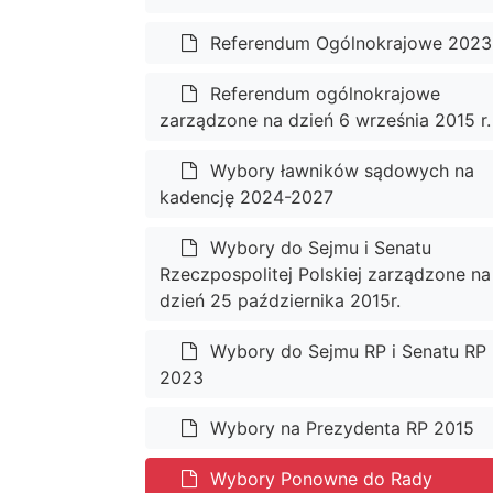
Referendum Ogólnokrajowe 2023
Referendum ogólnokrajowe
zarządzone na dzień 6 września 2015 r.
Wybory ławników sądowych na
kadencję 2024-2027
Wybory do Sejmu i Senatu
Rzeczpospolitej Polskiej zarządzone na
dzień 25 października 2015r.
Wybory do Sejmu RP i Senatu RP
2023
Wybory na Prezydenta RP 2015
Wybory Ponowne do Rady