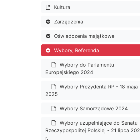
Kultura
Zarządzenia
Oświadczenia majątkowe
Wybory, Referenda
Wybory do Parlamentu
Europejskiego 2024
Wybory Prezydenta RP - 18 maja
2025
Wybory Samorządowe 2024
Wybory uzupełniające do Senatu
Rzeczypospolitej Polskiej - 21 lipca 20
r.