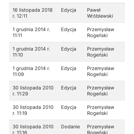
16 listopada 2018
Edycja
Paweł
r. 12:11
Wróblewski
1 grudnia 2014 r.
Edycja
Przemysław
11:11
Rogeński
1 grudnia 2014 r.
Edycja
Przemysław
11:10
Rogeński
1 grudnia 2014 r.
Edycja
Przemysław
11:09
Rogeński
30 listopada 2010
Edycja
Przemysław
r. 11:29
Rogeński
30 listopada 2010
Edycja
Przemysław
r. 11:19
Rogeński
30 listopada 2010
Dodanie
Przemysław
r. 11:16
Rogeński