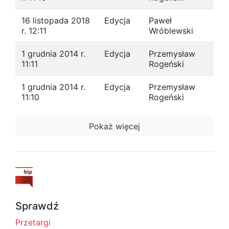
16 listopada 2018
Edycja
Paweł
r. 12:11
Wróblewski
1 grudnia 2014 r.
Edycja
Przemysław
11:11
Rogeński
1 grudnia 2014 r.
Edycja
Przemysław
11:10
Rogeński
Pokaż więcej
Sprawdź
Przetargi