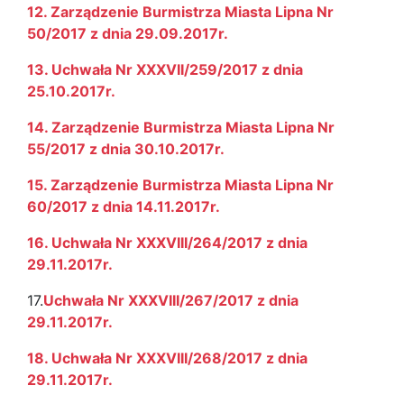
12. Zarządzenie Burmistrza Miasta Lipna Nr
50/2017 z dnia 29.09.2017r.
13. Uchwała Nr XXXVII/259/2017 z dnia
25.10.2017r.
14. Zarządzenie Burmistrza Miasta Lipna Nr
55/2017 z dnia 30.10.2017r.
15. Zarządzenie Burmistrza Miasta Lipna Nr
60/2017 z dnia 14.11.2017r.
16. Uchwała Nr XXXVIII/264/2017 z dnia
29.11.2017r.
17.
Uchwała Nr XXXVIII/267/2017 z dnia
29.11.2017r.
18. Uchwała Nr XXXVIII/268/2017 z dnia
29.11.2017r.