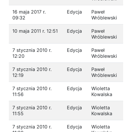
16 maja 2017 r.
Edycja
Paweł
09:32
Wróblewski
10 maja 2011 r. 12:51
Edycja
Paweł
Wróblewski
7 stycznia 2010 r.
Edycja
Paweł
12:20
Wróblewski
7 stycznia 2010 r.
Edycja
Paweł
12:19
Wróblewski
7 stycznia 2010 r.
Edycja
Wioletta
11:56
Kowalska
7 stycznia 2010 r.
Edycja
Wioletta
11:55
Kowalska
7 stycznia 2010 r.
Edycja
Wioletta