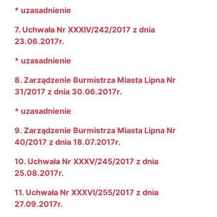
* uzasadnienie
7. Uchwała Nr XXXIV/242/2017 z dnia
23.06.2017r.
* uzasadnienie
8. Zarządzenie Burmistrza Miasta Lipna Nr
31/2017 z dnia 30.06.2017r.
* uzasadnienie
9. Zarządzenie Burmistrza Miasta Lipna Nr
40/2017 z dnia 18.07.2017r.
10. Uchwała Nr XXXV/245/2017 z dnia
25.08.2017r.
11. Uchwała Nr XXXVI/255/2017 z dnia
27.09.2017r.