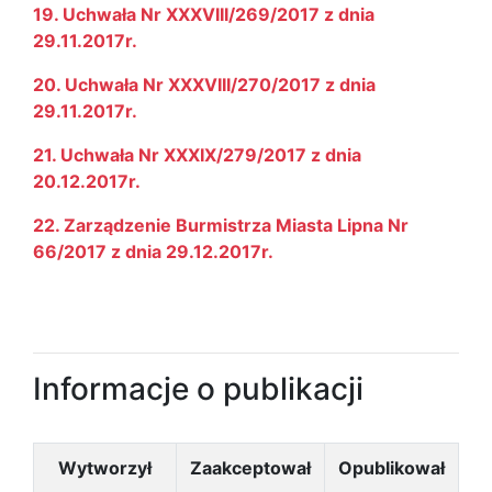
19. Uchwała Nr XXXVIII/269/2017 z dnia
29.11.2017r.
20. Uchwała Nr XXXVIII/270/2017 z dnia
29.11.2017r.
21. Uchwała Nr XXXIX/279/2017 z dnia
20.12.2017r.
22. Zarządzenie Burmistrza Miasta Lipna Nr
66/2017 z dnia 29.12.2017r.
Informacje o publikacji
Wytworzył
Zaakceptował
Opublikował