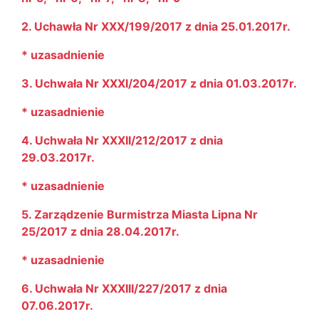
2. Uchawła Nr XXX/199/2017 z dnia 25.01.2017r.
* uzasadnienie
3. Uchwała Nr XXXI/204/2017 z dnia 01.03.2017r.
* uzasadnienie
4. Uchwała Nr XXXII/212/2017 z dnia
29.03.2017r.
* uzasadnienie
5. Zarządzenie Burmistrza Miasta Lipna Nr
25/2017 z dnia 28.04.2017r.
* uzasadnienie
6. Uchwała Nr XXXIII/227/2017 z dnia
07.06.2017r.