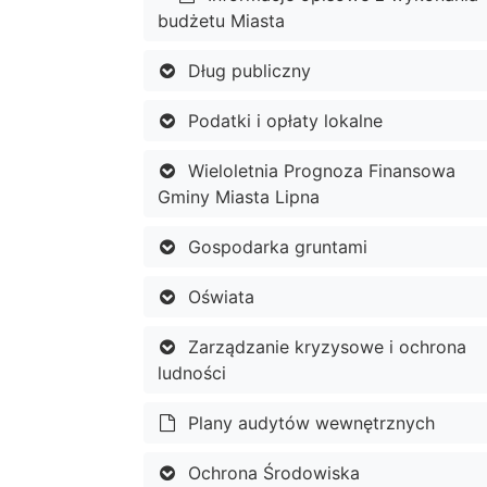
budżetu Miasta
Dług publiczny
Podatki i opłaty lokalne
Wieloletnia Prognoza Finansowa
Gminy Miasta Lipna
Gospodarka gruntami
Oświata
Zarządzanie kryzysowe i ochrona
ludności
Plany audytów wewnętrznych
Ochrona Środowiska