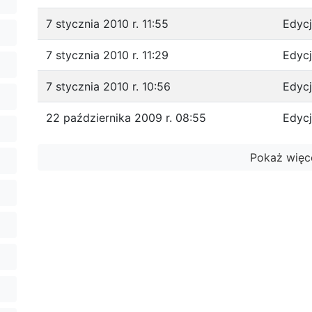
7 stycznia 2010 r. 11:55
Edyc
7 stycznia 2010 r. 11:29
Edyc
7 stycznia 2010 r. 10:56
Edyc
22 października 2009 r. 08:55
Edyc
Pokaż więc