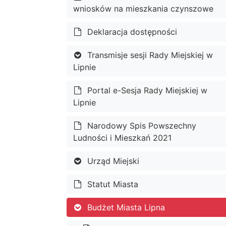
wniosków na mieszkania czynszowe
Deklaracja dostępności
Transmisje sesji Rady Miejskiej w
Lipnie
Portal e-Sesja Rady Miejskiej w
Lipnie
Narodowy Spis Powszechny
Ludności i Mieszkań 2021
Urząd Miejski
Statut Miasta
Budżet Miasta Lipna