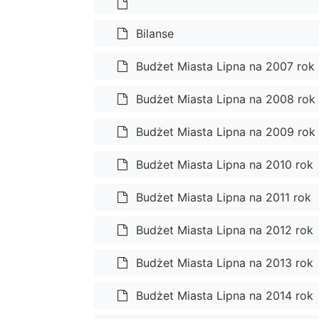
Bilanse
Budżet Miasta Lipna na 2007 rok
Budżet Miasta Lipna na 2008 rok
Budżet Miasta Lipna na 2009 rok
Budżet Miasta Lipna na 2010 rok
Budżet Miasta Lipna na 2011 rok
Budżet Miasta Lipna na 2012 rok
Budżet Miasta Lipna na 2013 rok
Budżet Miasta Lipna na 2014 rok