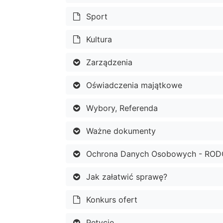
Sport
Kultura
Zarządzenia
Oświadczenia majątkowe
Wybory, Referenda
Ważne dokumenty
Ochrona Danych Osobowych - ROD
Jak załatwić sprawę?
Konkurs ofert
Petycje