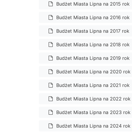
Budżet Miasta Lipna na 2015 rok
Budżet Miasta Lipna na 2016 rok
Budżet Miasta Lipna na 2017 rok
Budżet Miasta Lipna na 2018 rok
Budżet Miasta Lipna na 2019 rok
Budżet Miasta Lipna na 2020 rok
Budżet Miasta Lipna na 2021 rok
Budżet Miasta Lipna na 2022 rok
Budżet Miasta Lipna na 2023 rok
Budżet Miasta Lipna na 2024 rok