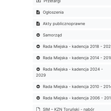
Przetargi
Ogłoszenia
Akty publicznoprawne
Samorząd
Rada Miejska - kadencja 2018 - 20
Rada Miejska - kadencja 2014 - 201
Rada Miejska - kadencja 2024 -
2029
Rada Miejska - kadencja 2010 - 201
Rada Miejska - kadencja 2006 - 20
SIM – KZN Toruński - nabór