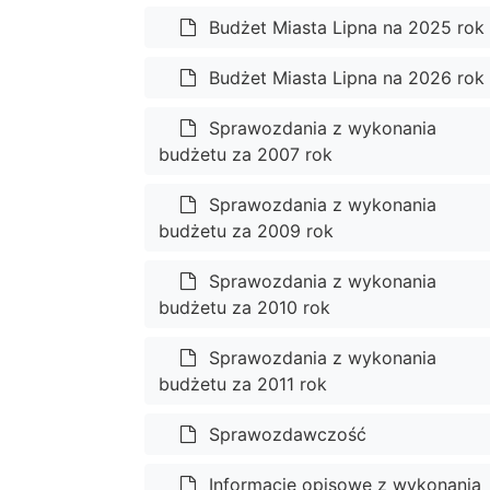
Budżet Miasta Lipna na 2025 rok
Budżet Miasta Lipna na 2026 rok
Sprawozdania z wykonania
budżetu za 2007 rok
Sprawozdania z wykonania
budżetu za 2009 rok
Sprawozdania z wykonania
budżetu za 2010 rok
Sprawozdania z wykonania
budżetu za 2011 rok
Sprawozdawczość
Informacje opisowe z wykonania