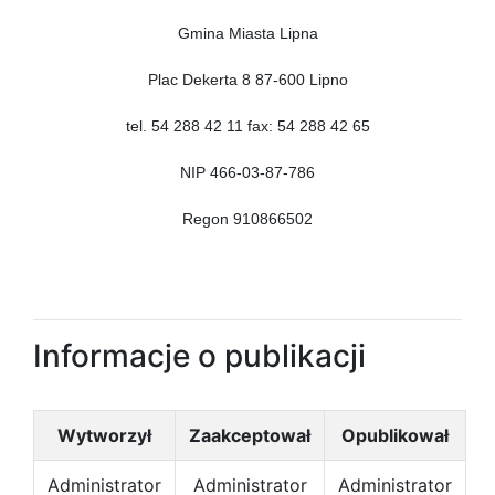
Gmina Miasta Lipna
Plac Dekerta 8 87-600 Lipno
tel. 54 288 42 11 fax: 54 288 42 65
NIP 466-03-87-786
Regon 910866502
Informacje o publikacji
Wytworzył
Zaakceptował
Opublikował
Administrator
Administrator
Administrator