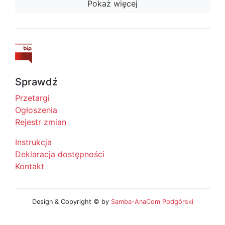
Pokaż więcej
Sprawdź
Przetargi
Ogłoszenia
Rejestr zmian
Instrukcja
Deklaracja dostępności
Kontakt
Design & Copyright © by
Samba-AnaCom Podgórski