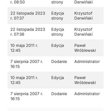
r. 08:50
strony
Derwiński
22 listopada 2023
Edycja
Krzysztof
r. 07:37
strony
Derwiński
22 listopada 2023
Edycja
Krzysztof
r. 07:36
strony
Derwiński
10 maja 2011 r.
Edycja
Paweł
12:45
Wróblewski
7 sierpnia 2007 r.
Dodanie
Administrator
16:15
10 maja 2011 r.
Edycja
Paweł
12:45
Wróblewski
7 sierpnia 2007 r.
Dodanie
Administrator
16:15