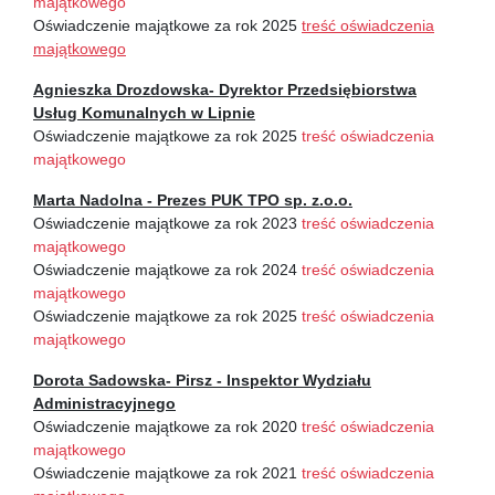
majątkowego
Oświadczenie majątkowe za rok 2025
treść oświadczenia
majątkowego
Agnieszka Drozdowska- Dyrektor Przedsiębiorstwa
Usług Komunalnych w Lipnie
Oświadczenie majątkowe za rok 2025
treść oświadczenia
majątkowego
Marta Nadolna - Prezes PUK TPO sp. z.o.o.
Oświadczenie majątkowe za rok 2023
treść oświadczenia
majątkowego
Oświadczenie majątkowe za rok 2024
treść oświadczenia
majątkowego
Oświadczenie majątkowe za rok 2025
treść oświadczenia
majątkowego
Dorota Sadowska- Pirsz - Inspektor Wydziału
Administracyjnego
Oświadczenie majątkowe za rok 2020
treść oświadczenia
majątkowego
Oświadczenie majątkowe za rok 2021
treść oświadczenia