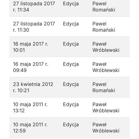
27 listopada 2017
Edycja
Pawel
r. 11:34
Romański
27 listopada 2017
Edycja
Pawel
r. 11:30
Romański
16 maja 2017 r.
Edycja
Paweł
10:01
Wróblewski
16 maja 2017 r.
Edycja
Paweł
09:49
Wróblewski
23 kwietnia 2012
Edycja
Pawel
r. 10:21
Romański
10 maja 2011 r.
Edycja
Paweł
13:12
Wróblewski
10 maja 2011 r.
Edycja
Paweł
12:59
Wróblewski