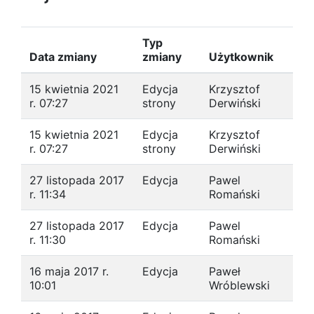
Typ
Data zmiany
zmiany
Użytkownik
15 kwietnia 2021
Edycja
Krzysztof
r. 07:27
strony
Derwiński
15 kwietnia 2021
Edycja
Krzysztof
r. 07:27
strony
Derwiński
27 listopada 2017
Edycja
Pawel
r. 11:34
Romański
27 listopada 2017
Edycja
Pawel
r. 11:30
Romański
16 maja 2017 r.
Edycja
Paweł
10:01
Wróblewski