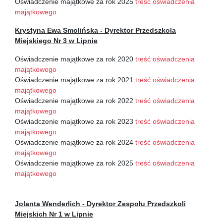
Oświadczenie majątkowe za rok 2025
treść oświadczenia
majątkowego
Krystyna Ewa Smolińska - Dyrektor Przedszkola
Miejskiego Nr 3 w Lipnie
Oświadczenie majątkowe za rok 2020
treść oświadczenia
majątkowego
Oświadczenie majątkowe za rok 2021
treść oświadczenia
majątkowego
Oświadczenie majątkowe za rok 2022
treść oświadczenia
majątkowego
Oświadczenie majątkowe za rok 2023
treść oświadczenia
majątkowego
Oświadczenie majątkowe za rok 2024
treść oświadczenia
majątkowego
Oświadczenie majątkowe za rok 2025
treść oświadczenia
majątkowego
Jolanta Wenderlich - Dyrektor Zespołu Przedszkoli
Miejskich Nr 1 w Lipnie