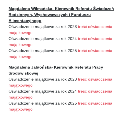
Magdalena Wilmańska- Kierownik Referatu Świadczeń
Rodzinnych, Wychowawczych i Funduszu
Alimentacyjnego
Oświadczenie majątkowe za rok 2023
treść oświadczenia
majątkowego
Oświadczenie majątkowe za rok 2024
treść oświadczenia
majątkowego
Oświadczenie majątkowe za rok 2025
treść oświadczenia
majątkowego
Magdalena Jabłońska- Kierownik Referatu Pracy
Środowiskowej
Oświadczenie majątkowe za rok 2023
treść oświadczenia
majątkowego
Oświadczenie majątkowe za rok 2024
treść oświadczenia
majątkowego
Oświadczenie majątkowe za rok 2025
treść oświadczenia
majątkowego