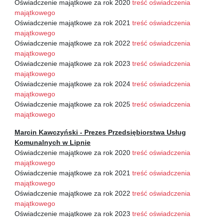
Oświadczenie majątkowe za rok 2020
treść oświadczenia
majątkowego
Oświadczenie majątkowe za rok 2021
treść oświadczenia
majątkowego
Oświadczenie majątkowe za rok 2022
treść oświadczenia
majątkowego
Oświadczenie majątkowe za rok 2023
treść oświadczenia
majątkowego
Oświadczenie majątkowe za rok 2024
treść oświadczenia
majątkowego
Oświadczenie majątkowe za rok 2025
treść oświadczenia
majątkowego
Marcin Kawczyński - Prezes Przedsiębiorstwa Usług
Komunalnych w Lipnie
Oświadczenie majątkowe za rok 2020
treść oświadczenia
majątkowego
Oświadczenie majątkowe za rok 2021
treść oświadczenia
majątkowego
Oświadczenie majątkowe za rok 2022
treść oświadczenia
majątkowego
Oświadczenie majątkowe za rok 2023
treść oświadczenia