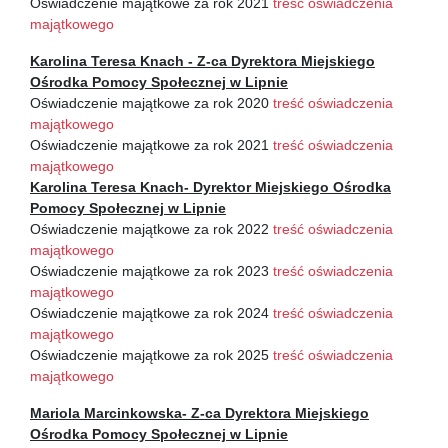
Oświadczenie majątkowe za rok 2021
treść oświadczenia
majątkowego
Karolina Teresa Knach - Z-ca Dyrektora Miejskiego
Ośrodka Pomocy Społecznej w Lipnie
Oświadczenie majątkowe za rok 2020
treść oświadczenia
majątkowego
Oświadczenie majątkowe za rok 2021
treść oświadczenia
majątkowego
Karolina Teresa Knach- Dyrektor Miejskiego Ośrodka
Pomocy Społecznej w Lipnie
Oświadczenie majątkowe za rok 2022
treść oświadczenia
majątkowego
Oświadczenie majątkowe za rok 2023
treść oświadczenia
majątkowego
Oświadczenie majątkowe za rok 2024
treść oświadczenia
majątkowego
Oświadczenie majątkowe za rok 2025
treść oświadczenia
majątkowego
Mariola Marcinkowska- Z-ca Dyrektora Miejskiego
Ośrodka Pomocy Społecznej w Lipnie