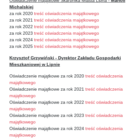
Oświadczenie majątkowe Skarbnika Miasta Lipna -
Marioli
Michalskiej
za rok 2020
treść oświadczenia majątkowego
za rok 2021
treść oświadczenia majątkowego
za rok 2022
treść oświadczenia majątkowego
za rok 2023
treść oświadczenia majątkowego
za rok 2024
treść oświadczenia majątkowego
za rok 2025
treść oświadczenia majątkowego
Krzysztof Grzywiński - Dyrektor Zakładu Gospodarki
Mieszkaniowej w Lipnie
Oświadczenie majątkowe za rok 2020
treść oświadczenia
majątkowego
Oświadczenie majątkowe za rok 2021
treść oświadczenia
majątkowego
Oświadczenie majątkowe za rok 2022
treść oświadczenia
majątkowego
Oświadczenie majątkowe za rok 2023
treść oświadczenia
majątkowego
Oświadczenie majątkowe za rok 2024
treść oświadczenia
majątkowego