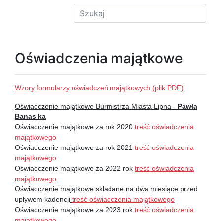
Oświadczenia majątkowe
Wzory formularzy oświadczeń majątkowych (plik PDF)
Oświadczenie majątkowe Burmistrza Miasta Lipna -
Pawła
Banasika
Oświadczenie majątkowe za rok 2020
treść oświadczenia
majątkowego
Oświadczenie majątkowe za rok 2021
treść oświadczenia
majątkowego
Oświadczenie majątkowe za 2022 rok
treść oświadczenia
majątkowego
Oświadczenie majątkowe składane na dwa miesiące przed
upływem kadencji
treść oświadczenia majątkowego
Oświadczenie majątkowe za 2023 rok
treść oświadczenia
majątkowego