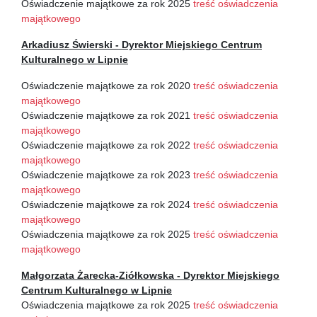
Oświadczenie majątkowe za rok 2025
treść oświadczenia
majątkowego
Arkadiusz Świerski - Dyrektor Miejskiego Centrum
Kulturalnego w Lipnie
Oświadczenie majątkowe za rok 2020
treść oświadczenia
majątkowego
Oświadczenie majątkowe za rok 2021
treść oświadczenia
majątkowego
Oświadczenie majątkowe za rok 2022
treść oświadczenia
majątkowego
Oświadczenie majątkowe za rok 2023
treść oświadczenia
majątkowego
Oświadczenie majątkowe za rok 2024
treść oświadczenia
majątkowego
Oświadczenia majątkowe za rok 2025
treść oświadczenia
majątkowego
Małgorzata Żarecka-Ziółkowska - Dyrektor Miejskiego
Centrum Kulturalnego w Lipnie
Oświadczenia majątkowe za rok 2025
treść oświadczenia