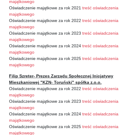
majątkowego
Oświadczenie majątkowe za rok 2021
treść oświadczenia
majątkowego
Oświadczenie majątkowe za rok 2022
treść oświadczenia
majątkowego
Oświadczenie majątkowe za rok 2023
treść oświadczenia
majątkowego
Oświadczenie majątkowe za rok 2024
treść oświadczenia
majątkowego
Oświadczenie majątkowe za rok 2025
treść oświadczenia
majątkowego
Filip Szreter- Prezes Zarządu Społecznej Inicjatywy
Mieszkaniowej "KZN- Toruński" spółka z.o.o.
Oświadczenie majątkowe za rok 2022
treść oświadczenia
majątkowego
Oświadczenie majątkowe za rok 2023
treść oświadczenia
majątkowego
Oświadczenie majątkowe za rok 2024
treść oświadczenia
majątkowego
Oświadczenie majątkowe za rok 2025
treść oświadczenia
majątkowego