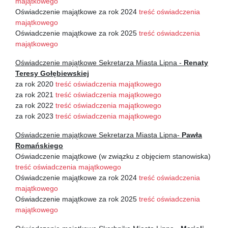
majątkowego
Oświadczenie majątkowe za rok 2024
treść oświadczenia
majątkowego
Oświadczenie majątkowe za rok 2025
treść oświadczenia
majątkowego
Oświadczenie majątkowe Sekretarza Miasta Lipna -
Renaty
Teresy Gołębiewskiej
za rok 2020
treść oświadczenia majątkowego
za rok 2021
treść oświadczenia majątkowego
za rok 2022
treść oświadczenia majątkowego
za rok 2023
treść oświadczenia majątkowego
Oświadczenie majątkowe Sekretarza Miasta Lipna-
Pawła
Romańskiego
Oświadczenie majątkowe (w związku z objęciem stanowiska)
treść oświadczenia majątkowego
Oświadczenie majątkowe za rok 2024
treść oświadczenia
majątkowego
Oświadczenie majątkowe za rok 2025
treść oświadczenia
majątkowego