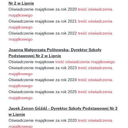
Nr 2 w Lipnie
Oświadczenie majątkowe za rok 2020
treść oświadczenia
majątkowego
Oświadczenie majątkowe za rok 2021
treść oświadczenia
majątkowego
Oświadczenie majątkowe za rok 2022
treść oświadczenia
majątkowego
Joanna Małgorzata Politowska- Dyrektor Szkoły
Podstawowej Nr 2 w Lipnie
Oświadczenie majątkowe
treść oświadczenia majątkowego
Oświadczenie majątkowe za rok 2023
treść oświadczenia
majątkowego
Oświadczenie majątkowe za rok 2024
treść oświadczenia
majątkowego
Oświadczenie majątkowe za rok 2025
treść oświadczenia
majątkowego
Jacek Zenon Góźdź - Dyrektor Szkoły Podstawowej Nr 3
w Lipnie
Oświadczenie majątkowe za rok 2020
treść oświadczenia
majatkowego