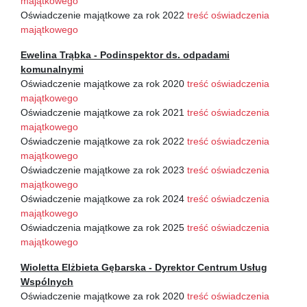
majątkowego
Oświadczenie majątkowe za rok 2022
treść oświadczenia
majątkowego
Ewelina Trąbka - Podinspektor ds.
odpadami
komunalnymi
Oświadczenie majątkowe za rok 2020
treść oświadczenia
majątkowego
Oświadczenie majątkowe za rok 2021
treść oświadczenia
majątkowego
Oświadczenie majątkowe za rok 2022
treść oświadczenia
majątkowego
Oświadczenie majątkowe za rok 2023
treść oświadczenia
majątkowego
Oświadczenie majątkowe za rok 2024
treść oświadczenia
majątkowego
Oświadczenia majątkowe za rok 2025
treść oświadczenia
majątkowego
Wioletta Elżbieta Gębarska - Dyrektor Centrum Usług
Wspólnych
Oświadczenie majątkowe za rok 2020
treść oświadczenia