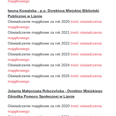
majątkowego
Iwona Kowalska - p.o. Dyrektora Miejskiej Biblioteki
Publicznej w Lipnie
Oświadczenie majątkowe za rok 2020
treść oświadczenia
majątkowego
Oświadczenie majątkowe za rok 2021
treść oświadczenia
majątkowego
Oświadczenie majątkowe za rok 2022
treść oświadczenia
majątkowego
Oświadczenie majątkowe za rok 2023
treść oświadczenia
majątkowego
Oświadczenie majątkowe za rok 2024
treść oświadczenia
majątkowego
Oświadczenie majątkowe za rok 2025
treść oświadczenia
majątkowego
Jolanta Małgorzata Rybczyńska - Dyrektor Miejskiego
Ośrodka Pomocy Społecznej w Lipnie
Oświadczenie majątkowe za rok 2020
treść oświadczenia
majątkowego