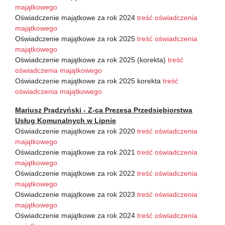
majątkowego
Oświadczenie majątkowe za rok 2024
treść oświadczenia
majątkowego
Oświadczenie majątkowe za rok 2025
treść oświadczenia
majątkowego
Oświadczenie majątkowe za rok 2025 (korekta)
treść
oświadczenia majątkowego
Oświadczenie majątkowe za rok 2025 korekta
treść
oświadczenia majątkowego
Mariusz Prądzyński - Z-ca Prezesa Przedsiębiorstwa
Usług Komunalnych w Lipnie
Oświadczenie majątkowe za rok 2020
treść oświadczenia
majątkowego
Oświadczenie majątkowe za rok 2021
treść oświadczenia
majątkowego
Oświadczenie majątkowe za rok 2022
treść oświadczenia
majątkowego
Oświadczenie majątkowe za rok 2023
treść oświadczenia
majątkowego
Oświadczenie majątkowe za rok 2024
treść oświadczenia