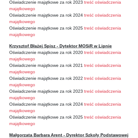
Oświadczenie majątkowe za rok 2023
treść oświadczenia
majątkowego
Oświadczenie majątkowe za rok 2024
treść oświadczenia
majątkowego
Oświadczenie majątkowe za rok 2025
treść oświadczenia
majątkowego
Krzysztof Błażej Spisz - Dytektor MOSiR w Lipnie
Oświadczenie majątkowe za rok 2020
treść oświadczenia
majątkowego
Oświadczenie majątkowe za rok 2021
treść oświadczenia
majątkowego
Oświadczenie majątkowe za rok 2022
treść oświadczenia
majątkowego
Oświadczenie majątkowe za rok 2023
treść oświadczenia
majątkowego
Oświadczenie majątkowe za rok 2024
treść oświadczenia
majątkowego
Oświadczenie majątkowe za rok 2025
treść oświadczenia
majątkowego
Małgorzata Barbara Arent - Dyrektor Szkoły Podstawowej