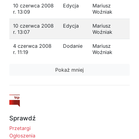
10 czerwca 2008
Edycja
Mariusz
r. 13:09
Woźniak
10 czerwca 2008
Edycja
Mariusz
r. 13:07
Woźniak
4 czerwca 2008
Dodanie
Mariusz
r. 11:19
Woźniak
Pokaż mniej
Sprawdź
Przetargi
Ogłoszenia