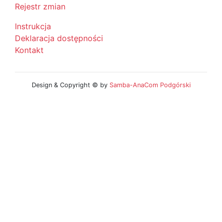
Rejestr zmian
Instrukcja
Deklaracja dostępności
Kontakt
Design & Copyright © by
Samba-AnaCom Podgórski