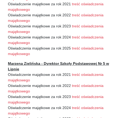
Oświadczenie majątkowe za rok 2021
treść oświadczenia
majątkowego
Oświadczenie majątkowe za rok 2022
treść oświadczenia
majątkowego
Oświadczenie majątkowe za rok 2023
treść oświadczenia
majątkowego
Oświadczenie majątkowe za rok 2024
treść oświadczenia
majątkowego
Oświadczenia majątkowe za rok 2025
treść oświadczenia
majątkowego
Marzena Zielińska - Dyrektor Szkoły Podstawowej Nr 5 w
Lipnie
Oświadczenie majątkowe za rok 2021
treść oświadczenia
majątkowego
Oświadczenie majątkowe za rok 2022
treść oświadczenia
majątkowego
Oświadczenie majątkowe za rok 2023
treść oświadczenia
majątkowego
Oświadczenie majątkowe za rok 2024
treść oświadczenia
majątkowego