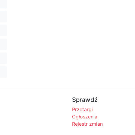
Sprawdź
Przetargi
Ogłoszenia
Rejestr zmian