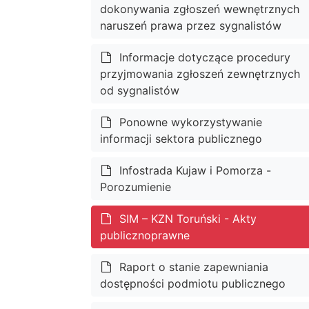
dokonywania zgłoszeń wewnętrznych
naruszeń prawa przez sygnalistów
Informacje dotyczące procedury
przyjmowania zgłoszeń zewnętrznych
od sygnalistów
Ponowne wykorzystywanie
informacji sektora publicznego
Infostrada Kujaw i Pomorza -
Porozumienie
SIM – KZN Toruński - Akty
publicznoprawne
Raport o stanie zapewniania
dostępności podmiotu publicznego