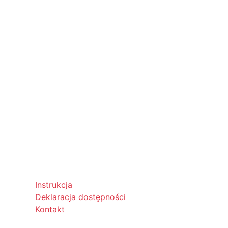
Instrukcja
Deklaracja dostępności
Kontakt