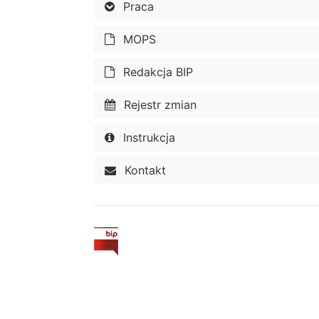
Praca
MOPS
Redakcja BIP
Rejestr zmian
Instrukcja
Kontakt