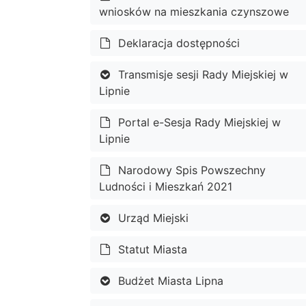
wniosków na mieszkania czynszowe
Deklaracja dostępności
Transmisje sesji Rady Miejskiej w
Lipnie
Portal e-Sesja Rady Miejskiej w
Lipnie
Narodowy Spis Powszechny
Ludności i Mieszkań 2021
Urząd Miejski
Statut Miasta
Budżet Miasta Lipna