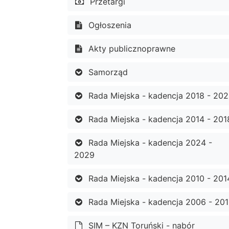
Przetargi
Ogłoszenia
Akty publicznoprawne
Samorząd
Rada Miejska - kadencja 2018 - 20
Rada Miejska - kadencja 2014 - 201
Rada Miejska - kadencja 2024 -
2029
Rada Miejska - kadencja 2010 - 201
Rada Miejska - kadencja 2006 - 20
SIM – KZN Toruński - nabór