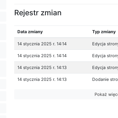
Rejestr zmian
Data zmiany
Typ zmiany
14 stycznia 2025 r. 14:14
Edycja stron
14 stycznia 2025 r. 14:14
Edycja stron
14 stycznia 2025 r. 14:13
Edycja stron
14 stycznia 2025 r. 14:13
Dodanie str
Pokaż więc