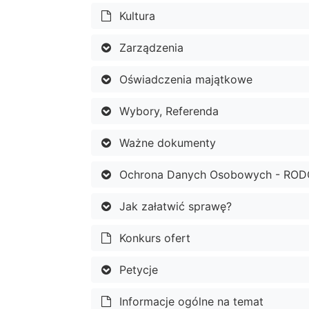
Kultura
Zarządzenia
Oświadczenia majątkowe
Wybory, Referenda
Ważne dokumenty
Ochrona Danych Osobowych - ROD
Jak załatwić sprawę?
Konkurs ofert
Petycje
Informacje ogólne na temat