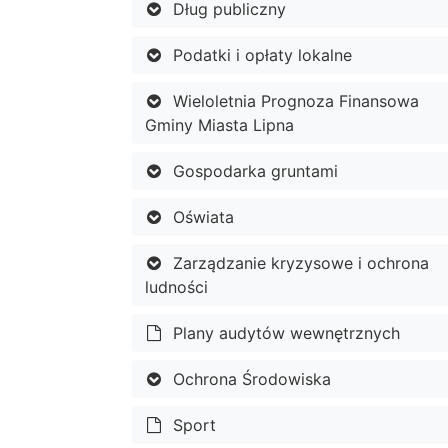
Dług publiczny
Podatki i opłaty lokalne
Wieloletnia Prognoza Finansowa
Gminy Miasta Lipna
Gospodarka gruntami
Oświata
Zarządzanie kryzysowe i ochrona
ludności
Plany audytów wewnętrznych
Ochrona Środowiska
Sport